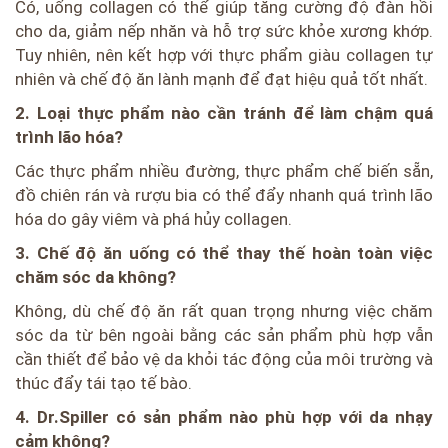
Có, uống collagen có thể giúp tăng cường độ đàn hồi
cho da, giảm nếp nhăn và hỗ trợ sức khỏe xương khớp.
Tuy nhiên, nên kết hợp với thực phẩm giàu collagen tự
nhiên và chế độ ăn lành mạnh để đạt hiệu quả tốt nhất.
2. Loại thực phẩm nào cần tránh để làm chậm quá
trình lão hóa?
Các thực phẩm nhiều đường, thực phẩm chế biến sẵn,
đồ chiên rán và rượu bia có thể đẩy nhanh quá trình lão
hóa do gây viêm và phá hủy collagen.
3. Chế độ ăn uống có thể thay thế hoàn toàn việc
chăm sóc da không?
Không, dù chế độ ăn rất quan trọng nhưng việc chăm
sóc da từ bên ngoài bằng các sản phẩm phù hợp vẫn
cần thiết để bảo vệ da khỏi tác động của môi trường và
thúc đẩy tái tạo tế bào.
4. Dr.Spiller có sản phẩm nào phù hợp với da nhạy
cảm không?