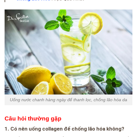
Uống nước chanh hàng ngày để thanh lọc, chống lão hóa da
Câu hỏi thường gặp
1. Có nên uống collagen để chống lão hóa không?