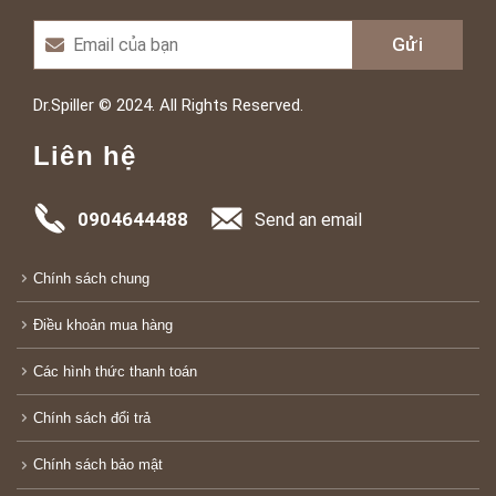
Dr.Spiller © 2024. All Rights Reserved.
Liên hệ
0904644488
Send an email
Chính sách chung
Điều khoản mua hàng
Các hình thức thanh toán
Chính sách đổi trả
Chính sách bảo mật