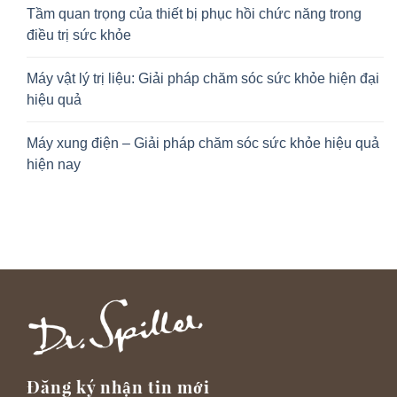
Tầm quan trọng của thiết bị phục hồi chức năng trong
điều trị sức khỏe
Máy vật lý trị liệu: Giải pháp chăm sóc sức khỏe hiện đại
hiệu quả
Máy xung điện – Giải pháp chăm sóc sức khỏe hiệu quả
hiện nay
Đăng ký nhận tin mới