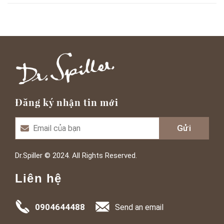
Đăng ký nhận tin mới
Dr.Spiller © 2024. All Rights Reserved.
Liên hệ
0904644488
Send an email