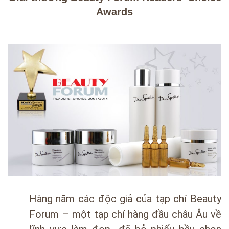
Awards
Hàng năm các độc giả của tạp chí Beauty
Forum – một tạp chí hàng đầu châu Âu về