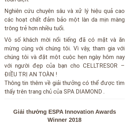
Nghiên cứu chuyên sâu và xử lý hiệu quả cao
các hoạt chất đảm bảo một làn da mịn màng
trông trẻ hơn nhiều tuổi.
Vô số khách mời nổi tiếng đã có mặt và ăn
mừng cùng với chúng tôi. Vì vậy, tham gia với
chúng tôi và đặt một cuộc hẹn ngày hôm nay
với người đẹp của bạn cho CELLTRESOR –
ĐIỀU TRỊ AN TOÀN !
Thông tin thêm về giải thưởng có thể được tìm
thấy trên trang chủ của SPA DIAMOND .
Giải thưởng ESPA Innovation Awards
Winner 2018