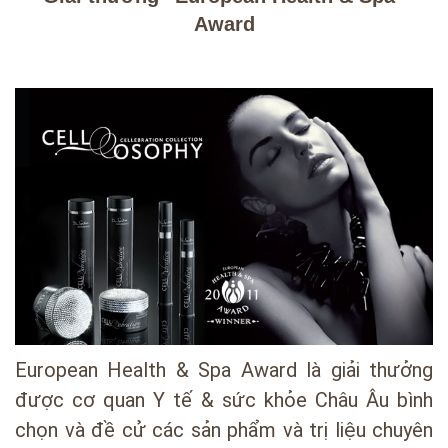
Award
European Health & Spa Award là giải thưởng
được cơ quan Y tế & sức khỏe Châu Âu bình
chọn và đề cử các sản phẩm và trị liệu chuyên