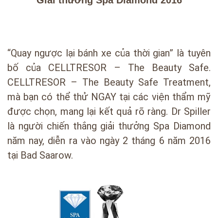
“Quay ngược lại bánh xe của thời gian” là tuyên
bố của CELLTRESOR – The Beauty Safe.
CELLTRESOR – The Beauty Safe Treatment,
mà bạn có thể thử NGAY tại các viện thẩm mỹ
được chọn, mang lại kết quả rõ ràng. Dr Spiller
là người chiến thắng giải thưởng Spa Diamond
năm nay, diễn ra vào ngày 2 tháng 6 năm 2016
tại Bad Saarow.