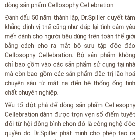
dòng sản phẩm Cellosophy Cellebration
Đánh dấu 50 năm thành lập, Dr.Spiller quyết tâm
khẳng định vị thế cũng như đáp lại tình cảm yêu
mến dành cho người tiêu dùng trên toàn thế giới
bằng cách cho ra mắt bộ sưu tập độc đáo
Cellosophy Cellebration. Bộ sản phẩm không
chỉ bao gồm vào các sản phẩm sử dụng tại nhà
mà còn bao gồm các sản phẩm đặc trị lão hoá
chuyên sâu từ mặt nạ đến hệ thống ống tinh
chất chuyên nghiệp.
Yếu tố đột phá để dòng sản phẩm Cellesophy
Cellebration dành được trọn vẹn số điểm tuyệt
đối từ hội đồng bình chọn đó là công nghệ độc
quyền do Dr.Spiller phát minh cho phép tạo ra