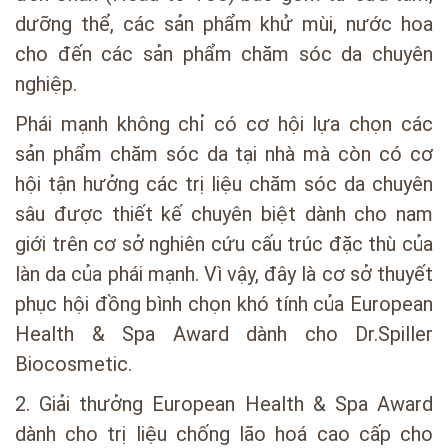
dưỡng thể, các sản phẩm khử mùi, nước hoa
cho đến các sản phẩm chăm sóc da chuyên
nghiệp.
Phái mạnh không chỉ có cơ hội lựa chọn các
sản phẩm chăm sóc da tại nhà mà còn có cơ
hội tận hưởng các trị liệu chăm sóc da chuyên
sâu được thiết kế chuyên biệt dành cho nam
giới trên cơ sở nghiên cứu cấu trúc đặc thù của
làn da của phái mạnh. Vì vậy, đây là cơ sở thuyết
phục hội đồng bình chọn khó tính của European
Health & Spa Award dành cho Dr.Spiller
Biocosmetic.
2. Giải thưởng European Health & Spa Award
dành cho trị liệu chống lão hoá cao cấp cho