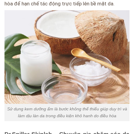
hòa để hạn chế tác động trực tiếp lên bề mặt da.
Sử dụng kem dưỡng ẩm là bước không thể thiếu giúp duy trì và
làm dịu làn da trong điều kiện khô hanh do điều hòa