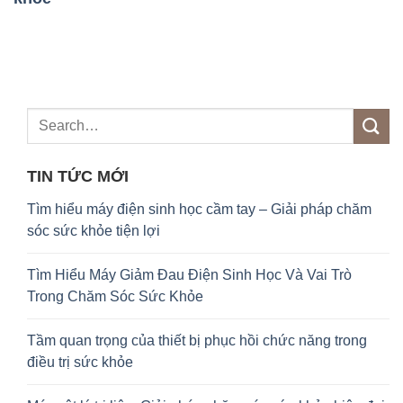
TIN TỨC MỚI
Tìm hiểu máy điện sinh học cầm tay – Giải pháp chăm
sóc sức khỏe tiện lợi
Tìm Hiểu Máy Giảm Đau Điện Sinh Học Và Vai Trò
Trong Chăm Sóc Sức Khỏe
Tầm quan trọng của thiết bị phục hồi chức năng trong
điều trị sức khỏe