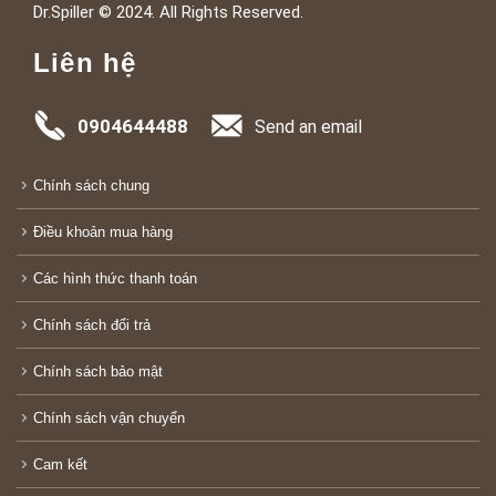
Dr.Spiller © 2024. All Rights Reserved.
Liên hệ
0904644488
Send an email
Chính sách chung
Điều khoản mua hàng
Các hình thức thanh toán
Chính sách đổi trả
Chính sách bảo mật
Chính sách vận chuyển
Cam kết