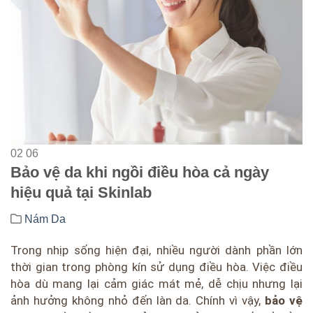
02
06
Bảo vệ da khi ngồi điều hòa cả ngày
hiệu quả tại Skinlab
Nám Da
Trong nhịp sống hiện đại, nhiều người dành phần lớn
thời gian trong phòng kín sử dụng điều hòa. Việc điều
hòa dù mang lại cảm giác mát mẻ, dễ chịu nhưng lại
ảnh hưởng không nhỏ đến làn da. Chính vì vậy,
bảo vệ