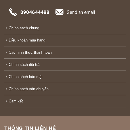
0904644488
Send an email
Chính sách chung
Điều khoản mua hàng
Các hình thức thanh toán
Chính sách đổi trả
Chính sách bảo mật
Chính sách vận chuyển
Cam kết
THÔNG TIN LIÊN HỆ