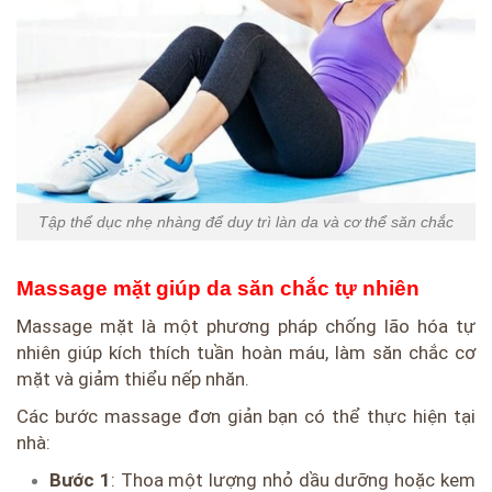
Tập thể dục nhẹ nhàng để duy trì làn da và cơ thể săn chắc
Massage mặt giúp da săn chắc tự nhiên
Massage mặt là một phương pháp chống lão hóa tự
nhiên giúp kích thích tuần hoàn máu, làm săn chắc cơ
mặt và giảm thiểu nếp nhăn.
Các bước massage đơn giản bạn có thể thực hiện tại
nhà:
Bước 1
: Thoa một lượng nhỏ dầu dưỡng hoặc kem