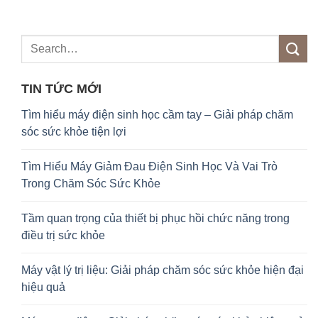
TIN TỨC MỚI
Tìm hiểu máy điện sinh học cầm tay – Giải pháp chăm
sóc sức khỏe tiện lợi
Tìm Hiểu Máy Giảm Đau Điện Sinh Học Và Vai Trò
Trong Chăm Sóc Sức Khỏe
Tầm quan trọng của thiết bị phục hồi chức năng trong
điều trị sức khỏe
Máy vật lý trị liệu: Giải pháp chăm sóc sức khỏe hiện đại
hiệu quả