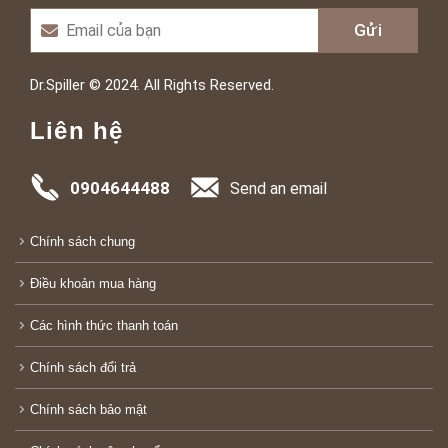
Dr.Spiller © 2024. All Rights Reserved.
Liên hệ
0904644488
Send an email
Chính sách chung
Điều khoản mua hàng
Các hình thức thanh toán
Chính sách đổi trả
Chính sách bảo mật