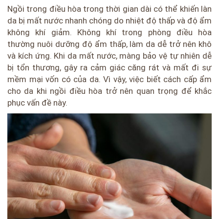
Ngồi trong điều hòa trong thời gian dài có thể khiến làn
da bị mất nước nhanh chóng do nhiệt độ thấp và độ ẩm
không khí giảm. Không khí trong phòng điều hòa
thường nuôi dưỡng độ ẩm thấp, làm da dễ trở nên khô
và kích ứng. Khi da mất nước, màng bảo vệ tự nhiên dễ
bị tổn thương, gây ra cảm giác căng rát và mất đi sự
mềm mại vốn có của da. Vì vậy, việc biết cách cấp ẩm
cho da khi ngồi điều hòa trở nên quan trọng để khắc
phục vấn đề này.