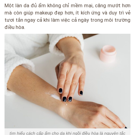
Một làn da đủ ẩm không chỉ mềm mại, căng mướt hơn
mà còn giúp makeup đẹp hơn, ít kích ứng và duy trì vẻ
tươi tắn ngay cả khi làm việc cả ngày trong môi trường
điều hòa.
tìm hiểu cách cấp ẩm cho da khi ngồi điều hòa là nguyên tắc