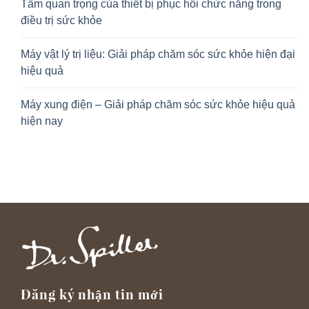
Tầm quan trọng của thiết bị phục hồi chức năng trong
điều trị sức khỏe
Máy vật lý trị liệu: Giải pháp chăm sóc sức khỏe hiện đại
hiệu quả
Máy xung điện – Giải pháp chăm sóc sức khỏe hiệu quả
hiện nay
Đăng ký nhận tin mới