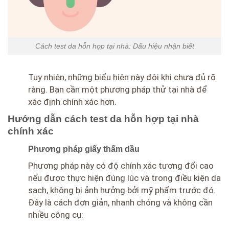
Cách test da hỗn hợp tại nhà: Dấu hiệu nhận biết
Tuy nhiên, những biểu hiện này đôi khi chưa đủ rõ
ràng. Bạn cần một phương pháp thử tại nhà để
xác định chính xác hơn.
Hướng dẫn cách test da hỗn hợp tại nhà
chính xác
Phương pháp giấy thấm dầu
Phương pháp này có độ chính xác tương đối cao
nếu được thực hiện đúng lúc và trong điều kiện da
sạch, không bị ảnh hưởng bởi mỹ phẩm trước đó.
Đây là cách đơn giản, nhanh chóng và không cần
nhiều công cụ: