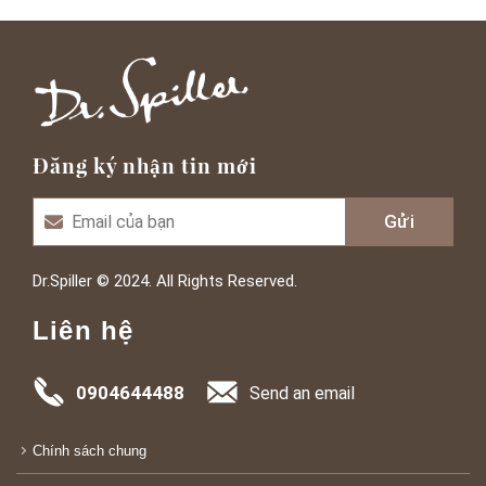
Đăng ký nhận tin mới
Dr.Spiller © 2024. All Rights Reserved.
Liên hệ
0904644488
Send an email
Chính sách chung