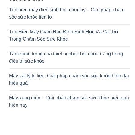
Tìm hiểu máy điện sinh học cầm tay – Giải pháp chăm
sóc sức khỏe tiện lợi
Tìm Hiểu Máy Giảm Đau Điện Sinh Học Và Vai Trò
Trong Chăm Sóc Sức Khỏe
Tầm quan trọng của thiết bị phục hồi chức năng trong
điều trị sức khỏe
Máy vật lý trị liệu: Giải pháp chăm sóc sức khỏe hiện đại
hiệu quả
Máy xung điện – Giải pháp chăm sóc sức khỏe hiệu quả
hiện nay