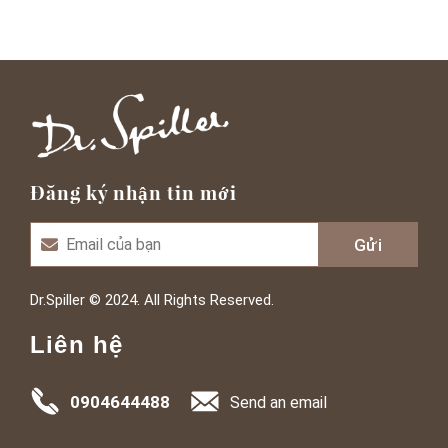
Đăng ký nhận tin mới
Dr.Spiller © 2024. All Rights Reserved.
Liên hệ
0904644488
Send an email