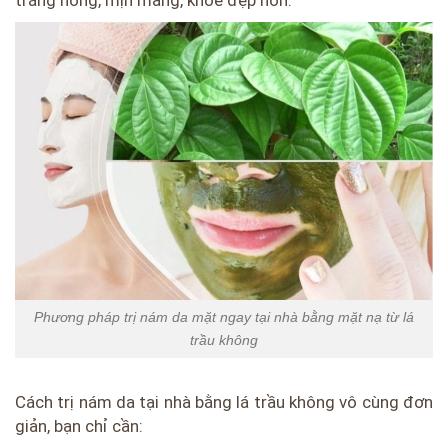
Phương pháp trị nám da mặt ngay tại nhà bằng mặt nạ từ lá
trầu không
Cách trị nám da tại nhà bằng lá trầu không vô cùng đơn
giản, bạn chỉ cần: