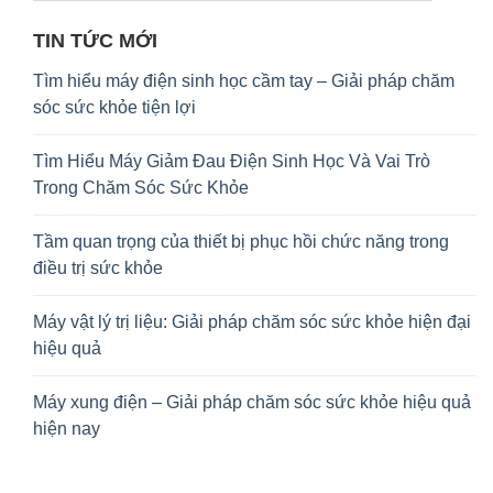
TIN TỨC MỚI
Tìm hiểu máy điện sinh học cầm tay – Giải pháp chăm
sóc sức khỏe tiện lợi
Tìm Hiểu Máy Giảm Đau Điện Sinh Học Và Vai Trò
Trong Chăm Sóc Sức Khỏe
Tầm quan trọng của thiết bị phục hồi chức năng trong
điều trị sức khỏe
Máy vật lý trị liệu: Giải pháp chăm sóc sức khỏe hiện đại
hiệu quả
Máy xung điện – Giải pháp chăm sóc sức khỏe hiệu quả
hiện nay