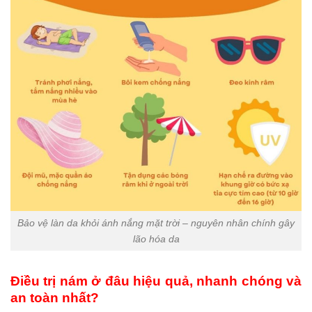
Bảo vệ làn da khỏi ánh nắng mặt trời – nguyên nhân chính gây
lão hóa da
Điều trị nám ở đâu hiệu quả, nhanh chóng và
an toàn nhất?