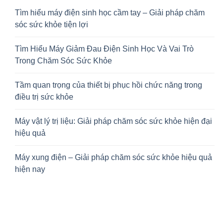
Tìm hiểu máy điện sinh học cầm tay – Giải pháp chăm
sóc sức khỏe tiện lợi
Tìm Hiểu Máy Giảm Đau Điện Sinh Học Và Vai Trò
Trong Chăm Sóc Sức Khỏe
Tầm quan trọng của thiết bị phục hồi chức năng trong
điều trị sức khỏe
Máy vật lý trị liệu: Giải pháp chăm sóc sức khỏe hiện đại
hiệu quả
Máy xung điện – Giải pháp chăm sóc sức khỏe hiệu quả
hiện nay