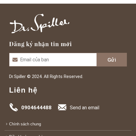
Đăng ký nhận tin mới
Dr.Spiller © 2024. All Rights Reserved.
Liên hệ
0904644488
Send an email
Chính sách chung