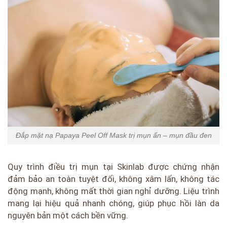
Đắp mặt nạ Papaya Peel Off Mask trị mụn ẩn – mụn đầu đen
Quy trình điều trị mụn tại Skinlab được chứng nhận
đảm bảo an toàn tuyệt đối, không xâm lấn, không tác
động mạnh, không mất thời gian nghỉ dưỡng. Liệu trình
mang lại hiệu quả nhanh chóng, giúp phục hồi làn da
nguyên bản một cách bền vững.