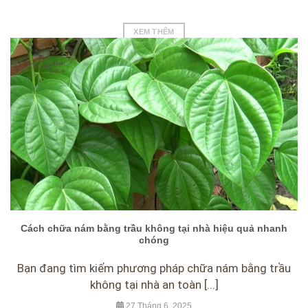
XEM THÊM
Cách chữa nám bằng trầu không tại nhà hiệu quả nhanh
chóng
Bạn đang tìm kiếm phương pháp chữa nám bằng trầu
không tại nhà an toàn [...]
27 Tháng 6, 2025