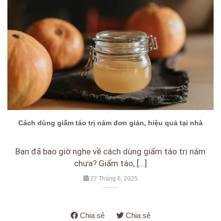
Cách dùng giấm táo trị nám đơn giản, hiệu quả tại nhà
Bạn đã bao giờ nghe về cách dùng giấm táo trị nám
chưa? Giấm táo, [...]
27 Tháng 6, 2025
Chia sẻ
Chia sẻ