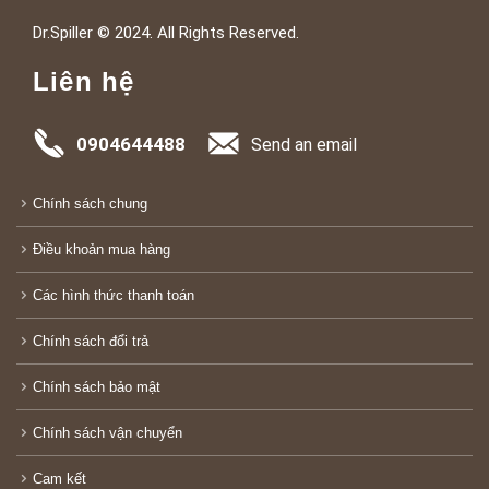
Dr.Spiller © 2024. All Rights Reserved.
Liên hệ
0904644488
Send an email
Chính sách chung
Điều khoản mua hàng
Các hình thức thanh toán
Chính sách đổi trả
Chính sách bảo mật
Chính sách vận chuyển
Cam kết