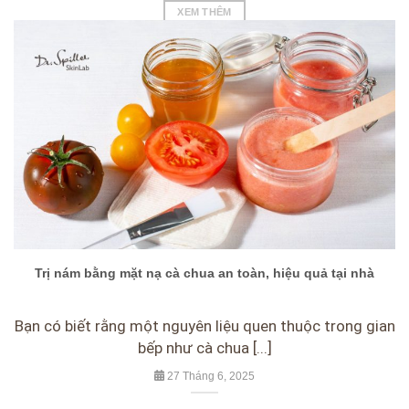
XEM THÊM
Trị nám bằng mặt nạ cà chua an toàn, hiệu quả tại nhà
Bạn có biết rằng một nguyên liệu quen thuộc trong gian
bếp như cà chua [...]
27 Tháng 6, 2025