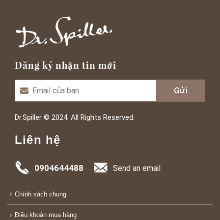
Đăng ký nhận tin mới
Dr.Spiller © 2024. All Rights Reserved.
Liên hệ
0904644488
Send an email
Chính sách chung
Điều khoản mua hàng