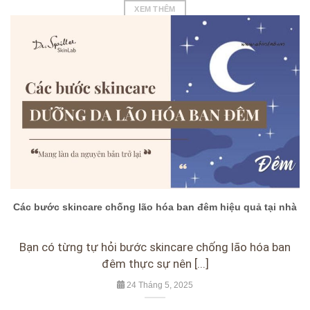
XEM THÊM
Các bước skincare chống lão hóa ban đêm hiệu quả tại nhà
Bạn có từng tự hỏi bước skincare chống lão hóa ban
đêm thực sự nên [...]
24 Tháng 5, 2025