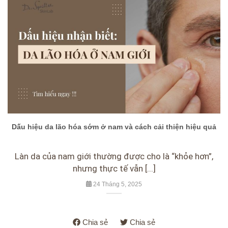
Dấu hiệu da lão hóa sớm ở nam và cách cải thiện hiệu quả
Làn da của nam giới thường được cho là “khỏe hơn”,
nhưng thực tế vẫn [...]
24 Tháng 5, 2025
Chia sẻ
Chia sẻ