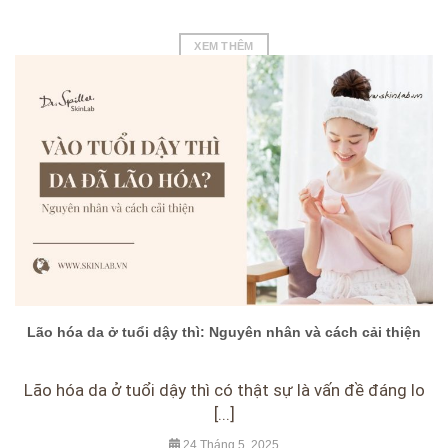
XEM THÊM
Lão hóa da ở tuổi dậy thì: Nguyên nhân và cách cải thiện
Lão hóa da ở tuổi dậy thì có thật sự là vấn đề đáng lo
[...]
24 Tháng 5, 2025