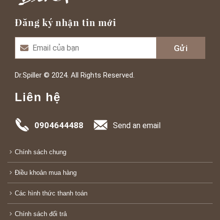
Đăng ký nhận tin mới
Dr.Spiller © 2024. All Rights Reserved.
Liên hệ
0904644488
Send an email
Chính sách chung
Điều khoản mua hàng
Các hình thức thanh toán
Chính sách đổi trả