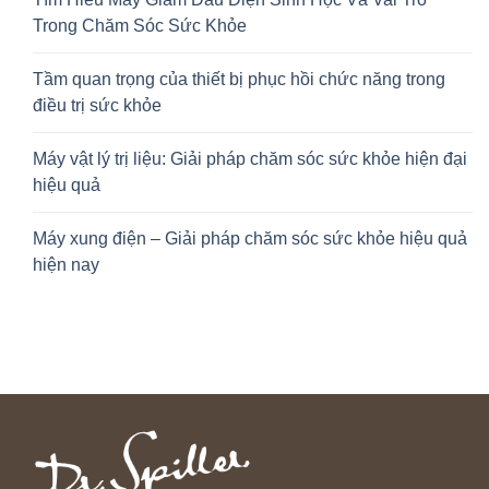
Trong Chăm Sóc Sức Khỏe
Tầm quan trọng của thiết bị phục hồi chức năng trong
điều trị sức khỏe
Máy vật lý trị liệu: Giải pháp chăm sóc sức khỏe hiện đại
hiệu quả
Máy xung điện – Giải pháp chăm sóc sức khỏe hiệu quả
hiện nay