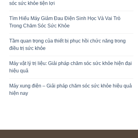
sóc sức khỏe tiện lợi
Tìm Hiểu Máy Giảm Đau Điện Sinh Học Và Vai Trò
Trong Chăm Sóc Sức Khỏe
Tầm quan trọng của thiết bị phục hồi chức năng trong
điều trị sức khỏe
Máy vật lý trị liệu: Giải pháp chăm sóc sức khỏe hiện đại
hiệu quả
Máy xung điện – Giải pháp chăm sóc sức khỏe hiệu quả
hiện nay