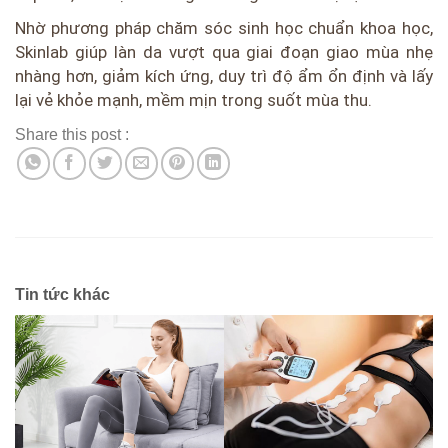
Nhờ phương pháp chăm sóc sinh học chuẩn khoa học,
Skinlab giúp làn da vượt qua giai đoạn giao mùa nhẹ
nhàng hơn, giảm kích ứng, duy trì độ ẩm ổn định và lấy
lại vẻ khỏe mạnh, mềm mịn trong suốt mùa thu.
Share this post :
Tin tức khác