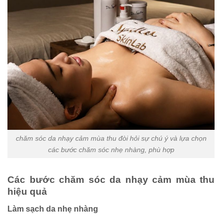
chăm sóc da nhạy cảm mùa thu đòi hỏi sự chú ý và lựa chọn
các bước chăm sóc nhẹ nhàng, phù hợp
Các bước chăm sóc da nhạy cảm mùa thu
hiệu quả
Làm sạch da nhẹ nhàng