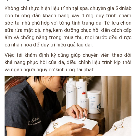
Không chỉ thực hiện liệu trình tại spa, chuyên gia Skinlab
còn hướng dẫn khách hàng xây dựng quy trình chăm
sóc tại nhà phù hợp với từng tình trạng da. Từ lựa chọn
sữa rửa mặt dịu nhẹ, kem dưỡng phục hồi đến cách cấp
ẩm và chống nắng trong mùa thu, mọi bước đều được
cá nhân hóa để duy trì hiệu quả lâu dài.
Việc tái khám định kỳ cũng giúp chuyên viên theo dõi
khả năng phục hồi của da, điều chỉnh liệu trình kịp thời
và ngăn ngừa nguy cơ kích ứng tái phát.