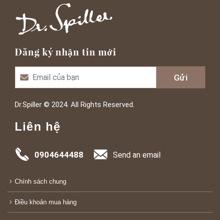
Đăng ký nhận tin mới
Dr.Spiller © 2024. All Rights Reserved.
Liên hệ
0904644488
Send an email
Chính sách chung
Điều khoản mua hàng