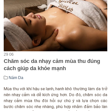
29
06
Chăm sóc da nhạy cảm mùa thu đúng
cách giúp da khỏe mạnh
Nám Da
Mùa thu với khí hậu se lạnh, hanh khô thường làm da trở
nên nhạy cảm và dễ kích ứng hơn. Do đó, chăm sóc da
nhạy cảm mùa thu đòi hỏi sự chú ý và lựa chọn các
bước chăm sóc nhẹ nhàng, phù hợp nhằm đảm bảo làn