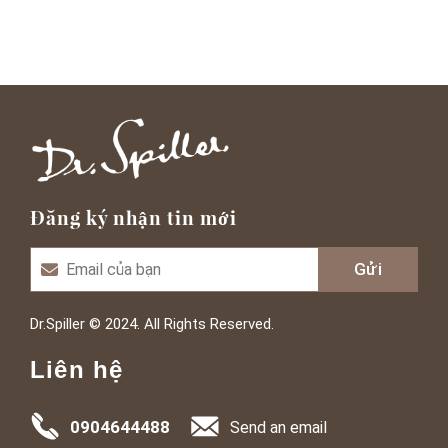
Đăng ký nhận tin mới
Dr.Spiller © 2024. All Rights Reserved.
Liên hệ
0904644488
Send an email