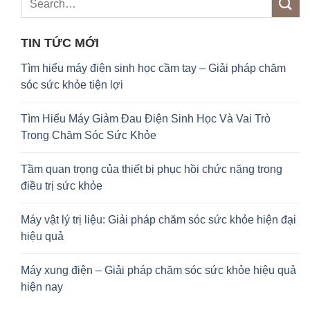
TIN TỨC MỚI
Tìm hiểu máy điện sinh học cầm tay – Giải pháp chăm
sóc sức khỏe tiện lợi
Tìm Hiểu Máy Giảm Đau Điện Sinh Học Và Vai Trò
Trong Chăm Sóc Sức Khỏe
Tầm quan trọng của thiết bị phục hồi chức năng trong
điều trị sức khỏe
Máy vật lý trị liệu: Giải pháp chăm sóc sức khỏe hiện đại
hiệu quả
Máy xung điện – Giải pháp chăm sóc sức khỏe hiệu quả
hiện nay