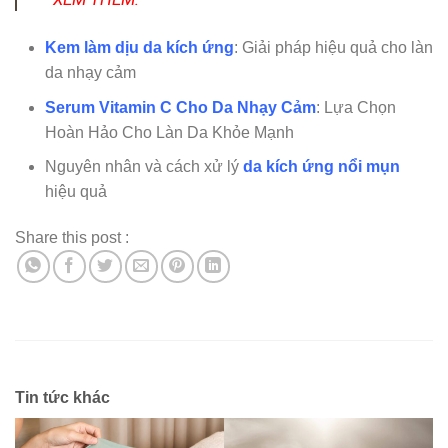
Kem làm dịu da kích ứng
: Giải pháp hiệu quả cho làn
da nhạy cảm
Serum Vitamin C Cho Da Nhạy Cảm
: Lựa Chọn
Hoàn Hảo Cho Làn Da Khỏe Mạnh
Nguyên nhân và cách xử lý
da kích ứng nổi mụn
hiệu quả
Share this post :
Tin tức khác