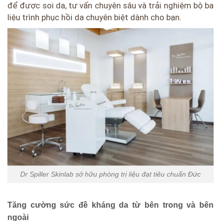
để được soi da, tư vấn chuyên sâu và trải nghiệm bộ ba
liệu trình phục hồi da chuyên biệt dành cho bạn.
Dr Spiller Skinlab sở hữu phòng trị liệu đạt tiêu chuẩn Đức
Tăng cường sức đề kháng da từ bên trong và bên
ngoài