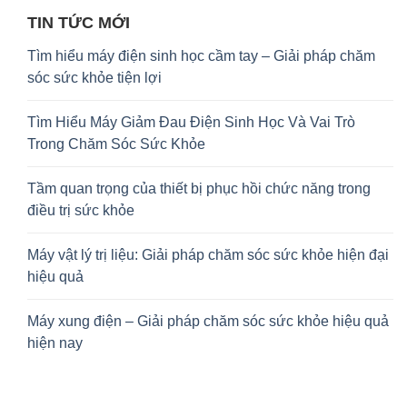
TIN TỨC MỚI
Tìm hiểu máy điện sinh học cầm tay – Giải pháp chăm
sóc sức khỏe tiện lợi
Tìm Hiểu Máy Giảm Đau Điện Sinh Học Và Vai Trò
Trong Chăm Sóc Sức Khỏe
Tầm quan trọng của thiết bị phục hồi chức năng trong
điều trị sức khỏe
Máy vật lý trị liệu: Giải pháp chăm sóc sức khỏe hiện đại
hiệu quả
Máy xung điện – Giải pháp chăm sóc sức khỏe hiệu quả
hiện nay