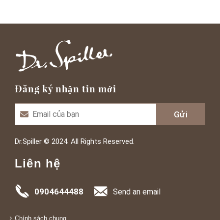
Đăng ký nhận tin mới
Dr.Spiller © 2024. All Rights Reserved.
Liên hệ
0904644488
Send an email
Chính sách chung