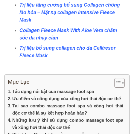
Trị liệu tăng cường bổ sung Collagen chống
lão hóa – Mặt nạ collagen Intensive Fleece
Mask
Collagen Fleece Mask With Aloe Vera chăm
sóc da nhạy cảm
Trị liệu bổ sung collagen cho da Celltresor
Fleece Mask
Mục Lục
Tác dụng nổi bật của massage foot spa
Ưu điểm và công dụng của xông hơi thải độc cơ thể
Tại sao combo massage foot spa và xông hơi thải
độc cơ thể là sự kết hợp hoàn hảo?
Những lưu ý khi sử dụng combo massage foot spa
và xông hơi thải độc cơ thể