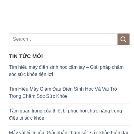
TIN TỨC MỚI
Tìm hiểu máy điện sinh học cầm tay – Giải pháp chăm
sóc sức khỏe tiện lợi
Tìm Hiểu Máy Giảm Đau Điện Sinh Học Và Vai Trò
Trong Chăm Sóc Sức Khỏe
Tầm quan trọng của thiết bị phục hồi chức năng trong
điều trị sức khỏe
Máy vật lý trị liệu: Giải pháp chăm sóc sức khỏe hiện đại