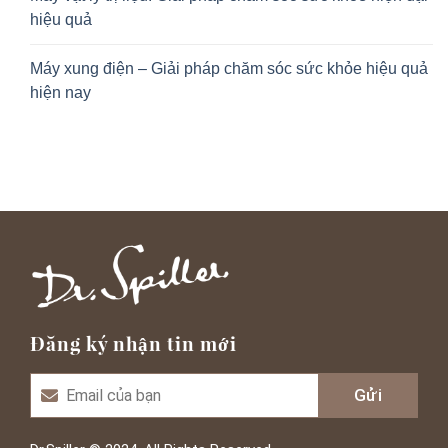
hiệu quả
Máy xung điện – Giải pháp chăm sóc sức khỏe hiệu quả
hiện nay
Đăng ký nhận tin mới