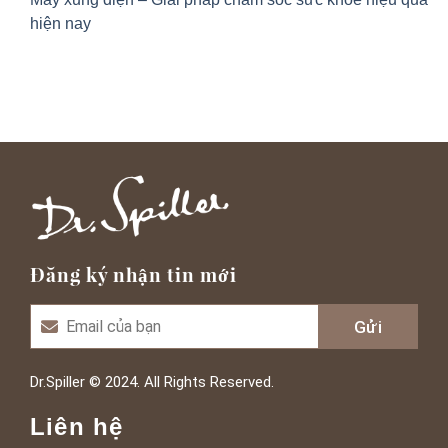
hiện nay
Đăng ký nhận tin mới
Dr.Spiller © 2024. All Rights Reserved.
Liên hệ