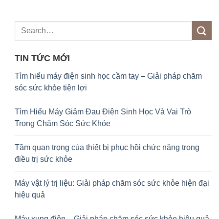
TIN TỨC MỚI
Tìm hiểu máy điện sinh học cầm tay – Giải pháp chăm
sóc sức khỏe tiện lợi
Tìm Hiểu Máy Giảm Đau Điện Sinh Học Và Vai Trò
Trong Chăm Sóc Sức Khỏe
Tầm quan trọng của thiết bị phục hồi chức năng trong
điều trị sức khỏe
Máy vật lý trị liệu: Giải pháp chăm sóc sức khỏe hiện đại
hiệu quả
Máy xung điện – Giải pháp chăm sóc sức khỏe hiệu quả