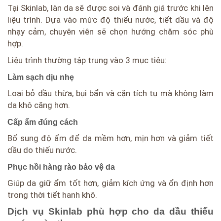
Tại Skinlab, làn da sẽ được soi và đánh giá trước khi lên
liệu trình. Dựa vào mức độ thiếu nước, tiết dầu và độ
nhạy cảm, chuyên viên sẽ chọn hướng chăm sóc phù
hợp.
Liệu trình thường tập trung vào 3 mục tiêu:
Làm sạch dịu nhẹ
Loại bỏ dầu thừa, bụi bẩn và cặn tích tụ mà không làm
da khô căng hơn.
Cấp ẩm đúng cách
Bổ sung độ ẩm để da mềm hơn, mịn hơn và giảm tiết
dầu do thiếu nước.
Phục hồi hàng rào bảo vệ da
Giúp da giữ ẩm tốt hơn, giảm kích ứng và ổn định hơn
trong thời tiết hanh khô.
Dịch vụ Skinlab phù hợp cho da dầu thiếu