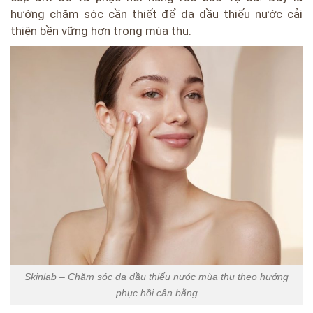
hướng chăm sóc cần thiết để da dầu thiếu nước cải
thiện bền vững hơn trong mùa thu.
Skinlab – Chăm sóc da dầu thiếu nước mùa thu theo hướng
phục hồi cân bằng