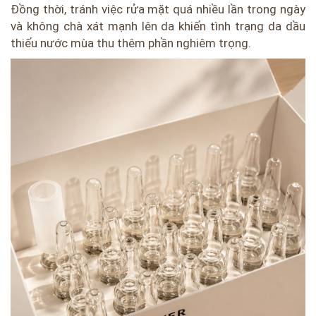
Đồng thời, tránh việc rửa mặt quá nhiều lần trong ngày
và không chà xát mạnh lên da khiến tình trạng da dầu
thiếu nước mùa thu thêm phần nghiêm trọng.