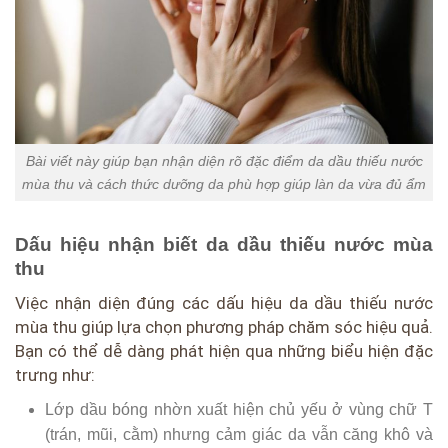
Bài viết này giúp bạn nhận diện rõ đặc điểm da dầu thiếu nước
mùa thu và cách thức dưỡng da phù hợp giúp làn da vừa đủ ẩm
Dấu hiệu nhận biết da dầu thiếu nước mùa
thu
Việc nhận diện đúng các dấu hiệu da dầu thiếu nước
mùa thu giúp lựa chọn phương pháp chăm sóc hiệu quả.
Bạn có thể dễ dàng phát hiện qua những biểu hiện đặc
trưng như:
Lớp dầu bóng nhờn xuất hiện chủ yếu ở vùng chữ T
(trán, mũi, cằm) nhưng cảm giác da vẫn căng khô và