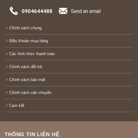
0904644488
Send an email
Chính sách chung
Điều khoản mua hàng
Các hình thức thanh toán
Chính sách đổi trả
Chính sách bảo mật
Chính sách vận chuyển
Cam kết
THÔNG TIN LIÊN HỆ