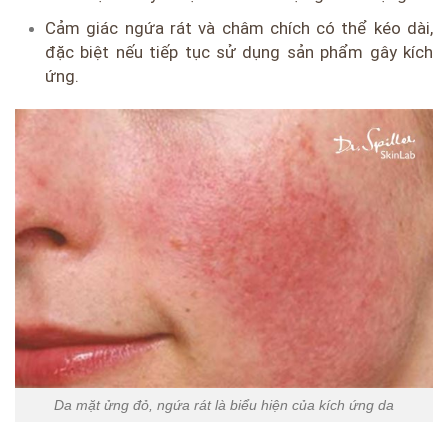
Cảm giác ngứa rát và châm chích có thể kéo dài,
đặc biệt nếu tiếp tục sử dụng sản phẩm gây kích
ứng.
Da mặt ửng đỏ, ngứa rát là biểu hiện của kích ứng da