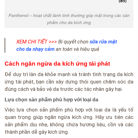
Panthenol – hoạt chất lành tính thường góp mặt trong các sản
phẩm cho da kích ứng
XEM CHI TIẾT >>>
Bí quyết chọn
sữa rửa mặt
cho da nhạy cảm
an toàn và hiệu quả
Cách ngăn ngừa da kích ứng tái phát
Để duy trì làn da khỏe mạnh và tránh tình trạng da kích
ứng tái phát, bạn cần xây dựng thói quen chăm sóc da
đúng cách và bảo vệ da trước các tác nhân gây hại.
Lựa chọn sản phẩm phù hợp với loại da
Việc lựa chọn sản phẩm phù hợp với loại da là yếu tố
quan trọng giúp ngăn ngừa kích ứng. Hãy ưu tiên các
sản phẩm dịu nhẹ, không chứa hương liệu, cồn và các
thành phần dễ gây kích ứng.