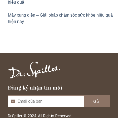
hiệu quả
Máy xung điện – Giải pháp chăm sóc sức khỏe hiệu quả
hiện nay
Đăng ký nhận tin mới
Dr.Spiller © 2024. All Rights Reserved.