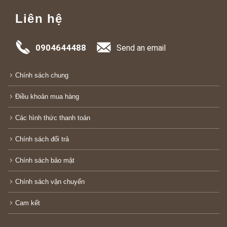
Liên hệ
0904644488
Send an email
Chính sách chung
Điều khoản mua hàng
Các hình thức thanh toán
Chính sách đổi trả
Chính sách bảo mật
Chính sách vận chuyển
Cam kết