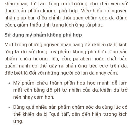
khác nhau, từ tác động môi trường cho đến việc sử
dụng sản phẩm không phù hợp. Việc hiểu rõ nguyên
nhân giúp bạn điều chỉnh thói quen chăm sóc da đúng
cách, giảm thiểu tình trạng kích ứng tái phát.
Sử dụng mỹ phẩm không phù hợp
Một trong những nguyên nhân hàng đầu khiến da bị kích
ứng là do sử dụng mỹ phẩm không phù hợp. Các sản
phẩm chứa hương liệu, cồn, paraben hoặc chất bảo
quản mạnh có thể gây ra phản ứng tiêu cực trên da,
đặc biệt là đối với những người có làn da nhạy cảm.
Mỹ phẩm chứa thành phần hóa học mạnh dễ làm
mất cân bằng độ pH tự nhiên của da, khiến da trở
nên nhạy cảm hơn.
Dùng quá nhiều sản phẩm chăm sóc da cùng lúc có
thể khiến da bị “quá tải”, dẫn đến hiện tượng kích
ứng.