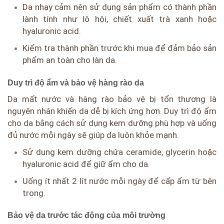
Da nhạy cảm nên sử dụng sản phẩm có thành phần
lành tính như lô hội, chiết xuất trà xanh hoặc
hyaluronic acid.
Kiểm tra thành phần trước khi mua để đảm bảo sản
phẩm an toàn cho làn da.
Duy trì độ ẩm và bảo vệ hàng rào da
Da mất nước và hàng rào bảo vệ bị tổn thương là
nguyên nhân khiến da dễ bị kích ứng hơn. Duy trì độ ẩm
cho da bằng cách sử dụng kem dưỡng phù hợp và uống
đủ nước mỗi ngày sẽ giúp da luôn khỏe mạnh.
Sử dụng kem dưỡng chứa ceramide, glycerin hoặc
hyaluronic acid để giữ ẩm cho da.
Uống ít nhất 2 lít nước mỗi ngày để cấp ẩm từ bên
trong.
Bảo vệ da trước tác động của môi trường