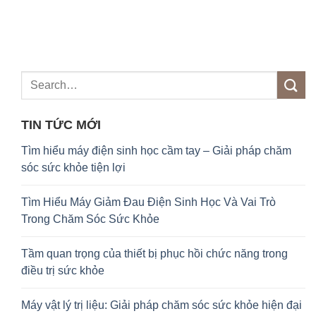
t
c
TIN TỨC MỚI
Tìm hiểu máy điện sinh học cầm tay – Giải pháp chăm
sóc sức khỏe tiện lợi
Tìm Hiểu Máy Giảm Đau Điện Sinh Học Và Vai Trò
Trong Chăm Sóc Sức Khỏe
Tầm quan trọng của thiết bị phục hồi chức năng trong
điều trị sức khỏe
Máy vật lý trị liệu: Giải pháp chăm sóc sức khỏe hiện đại