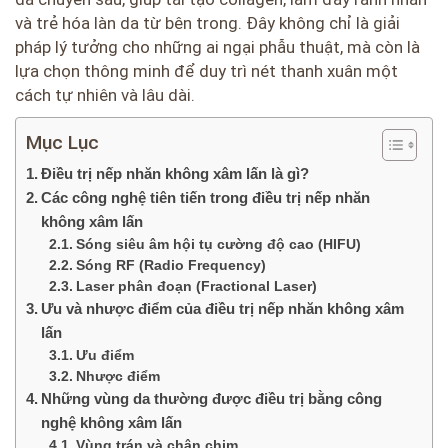
và trẻ hóa làn da từ bên trong. Đây không chỉ là giải
pháp lý tưởng cho những ai ngại phẫu thuật, mà còn là
lựa chọn thông minh để duy trì nét thanh xuân một
cách tự nhiên và lâu dài.
Mục Lục
Điều trị nếp nhăn không xâm lấn là gì?
Các công nghệ tiên tiến trong điều trị nếp nhăn
không xâm lấn
Sóng siêu âm hội tụ cường độ cao (HIFU)
Sóng RF (Radio Frequency)
Laser phân đoạn (Fractional Laser)
Ưu và nhược điểm của điều trị nếp nhăn không xâm
lấn
Ưu điểm
Nhược điểm
Những vùng da thường được điều trị bằng công
nghệ không xâm lấn
Vùng trán và chân chim