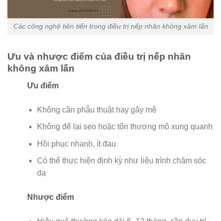
Các công nghệ tiên tiến trong điều trị nếp nhăn không xâm lấn
Ưu và nhược điểm của điều trị nếp nhăn
không xâm lấn
Ưu điểm
Không cần phẫu thuật hay gây mê
Không để lại sẹo hoặc tổn thương mô xung quanh
Hồi phục nhanh, ít đau
Có thể thực hiện định kỳ như liệu trình chăm sóc
da
Nhược điểm