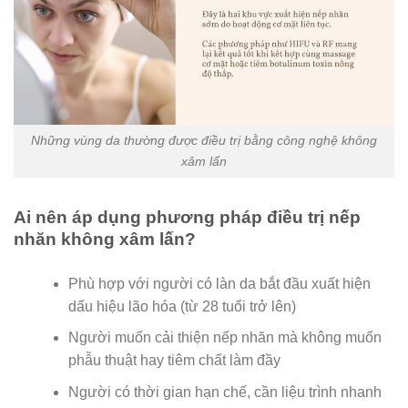
Những vùng da thường được điều trị bằng công nghệ không
xâm lấn
Ai nên áp dụng phương pháp điều trị nếp
nhăn không xâm lấn?
Phù hợp với người có làn da bắt đầu xuất hiện
dấu hiệu lão hóa (từ 28 tuổi trở lên)
Người muốn cải thiện nếp nhăn mà không muốn
phẫu thuật hay tiêm chất làm đầy
Người có thời gian hạn chế, cần liệu trình nhanh