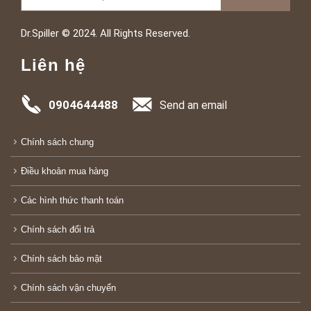
Dr.Spiller © 2024. All Rights Reserved.
Liên hệ
0904644488
Send an email
Chính sách chung
Điều khoản mua hàng
Các hình thức thanh toán
Chính sách đổi trả
Chính sách bảo mật
Chính sách vận chuyển