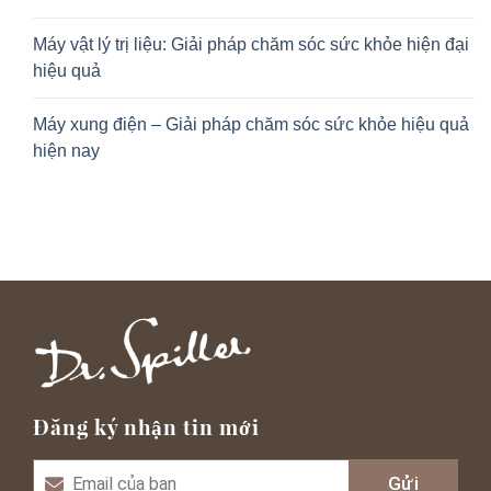
Máy vật lý trị liệu: Giải pháp chăm sóc sức khỏe hiện đại
hiệu quả
Máy xung điện – Giải pháp chăm sóc sức khỏe hiệu quả
hiện nay
Đăng ký nhận tin mới