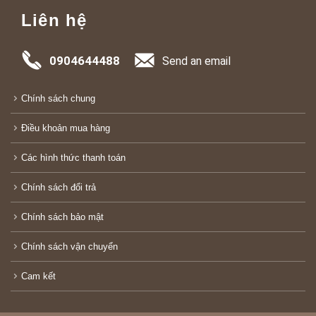
Liên hệ
0904644488
Send an email
Chính sách chung
Điều khoản mua hàng
Các hình thức thanh toán
Chính sách đổi trả
Chính sách bảo mật
Chính sách vận chuyển
Cam kết