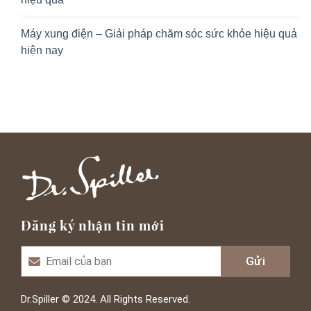
Máy xung điện – Giải pháp chăm sóc sức khỏe hiệu quả
hiện nay
Đăng ký nhận tin mới
Dr.Spiller © 2024. All Rights Reserved.