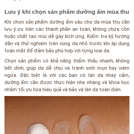
Lưu ý khi chọn sản phẩm dưỡng ẩm mùa thu
Khi chọn sản phẩm dưỡng ẩm sâu cho da mùa thu cần
lưu ý ưu tiên các thành phần an toàn, không chứa cồn
hoặc chất tạo mùi dễ gây kích ứng. Kiểm tra kỹ hướng
dẫn và thử nghiệm trên vùng da nhỏ trước khi áp dụng
toàn mặt để đảm bảo phù hợp với từng loại da.
Chọn sản phẩm có khả năng thẩm thấu nhanh, không
bết dính, giúp da dễ chịu và tránh sinh mụn hay viêm
ngứa. Đặc biệt là với các bạn có làn da nhạy cảm,
dưỡng ẩm cần được thực hiện nhẹ nhàng và khoa học
nhằm tối ưu hóa hiệu quả và bảo vệ làn da toàn diện.