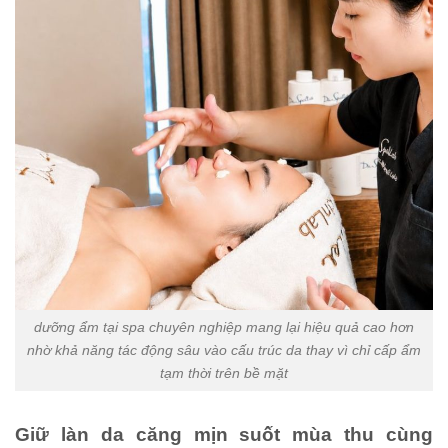
dưỡng ẩm tại spa chuyên nghiệp mang lại hiệu quả cao hơn
nhờ khả năng tác động sâu vào cấu trúc da thay vì chỉ cấp ẩm
tạm thời trên bề mặt
Giữ làn da căng mịn suốt mùa thu cùng