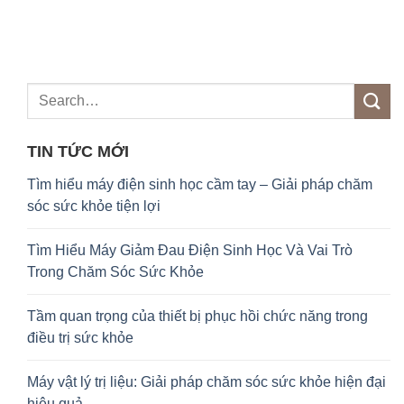
TIN TỨC MỚI
Tìm hiểu máy điện sinh học cầm tay – Giải pháp chăm
sóc sức khỏe tiện lợi
Tìm Hiểu Máy Giảm Đau Điện Sinh Học Và Vai Trò
Trong Chăm Sóc Sức Khỏe
Tầm quan trọng của thiết bị phục hồi chức năng trong
điều trị sức khỏe
Máy vật lý trị liệu: Giải pháp chăm sóc sức khỏe hiện đại
hiệu quả