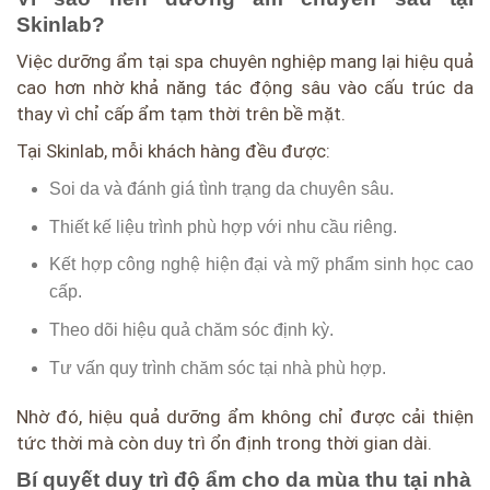
Skinlab?
Việc dưỡng ẩm tại spa chuyên nghiệp mang lại hiệu quả
cao hơn nhờ khả năng tác động sâu vào cấu trúc da
thay vì chỉ cấp ẩm tạm thời trên bề mặt.
Tại Skinlab, mỗi khách hàng đều được:
Soi da và đánh giá tình trạng da chuyên sâu.
Thiết kế liệu trình phù hợp với nhu cầu riêng.
Kết hợp công nghệ hiện đại và mỹ phẩm sinh học cao
cấp.
Theo dõi hiệu quả chăm sóc định kỳ.
Tư vấn quy trình chăm sóc tại nhà phù hợp.
Nhờ đó, hiệu quả dưỡng ẩm không chỉ được cải thiện
tức thời mà còn duy trì ổn định trong thời gian dài.
Bí quyết duy trì độ ẩm cho da mùa thu tại nhà