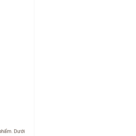
 phẩm. Dưới