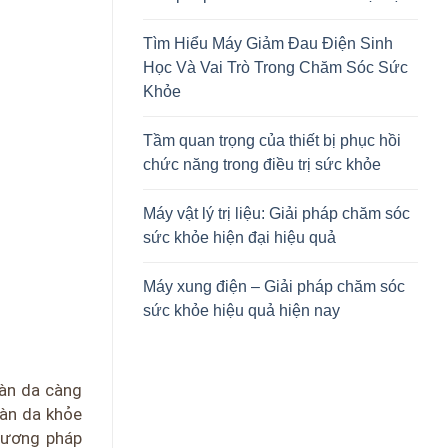
Tìm Hiểu Máy Giảm Đau Điện Sinh
Học Và Vai Trò Trong Chăm Sóc Sức
Khỏe
Tầm quan trọng của thiết bị phục hồi
chức năng trong điều trị sức khỏe
Máy vật lý trị liệu: Giải pháp chăm sóc
sức khỏe hiện đại hiệu quả
Máy xung điện – Giải pháp chăm sóc
sức khỏe hiệu quả hiện nay
làn da càng
làn da khỏe
hương pháp