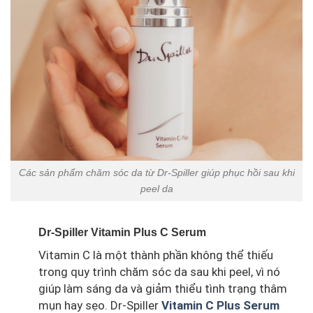
Các sản phẩm chăm sóc da từ Dr-Spiller giúp phục hồi sau khi
peel da
Dr-Spiller Vitamin Plus C Serum
Vitamin C là một thành phần không thể thiếu
trong quy trình chăm sóc da sau khi peel, vì nó
giúp làm sáng da và giảm thiểu tình trạng thâm
mụn hay sẹo. Dr-Spiller
Vitamin C Plus Serum