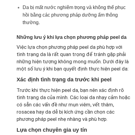
Da bị mất nước nghiêm trọng và không thể phục
hồi bằng các phương pháp dưỡng ẩm thông
thường.
Những lưu ý khi lựa chọn phương pháp peel da
Việc lựa chọn phương pháp peel da phù hợp với
tình trạng da là rất quan trọng để tránh gặp phải
những hiện tượng không mong muốn. Dưới đây là
một số lưu ý khi bạn quyết định thực hiện peel da:
Xác định tình trạng da trước khi peel
Trước khi thực hiện peel da, bạn nên xác định rõ
tình trạng da của mình. Các loại da nhạy cảm hoặc
có sẵn các vấn đề như mụn viêm, vết thâm,
rosacea hay da dễ bị kích ứng cần chọn các
phương pháp peel nhẹ nhàng và phù hợp.
Lựa chọn chuyên gia uy tín