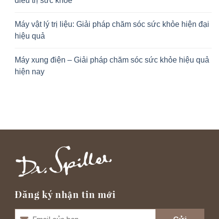
điều trị sức khỏe
Máy vật lý trị liệu: Giải pháp chăm sóc sức khỏe hiện đại
hiệu quả
Máy xung điện – Giải pháp chăm sóc sức khỏe hiệu quả
hiện nay
Đăng ký nhận tin mới