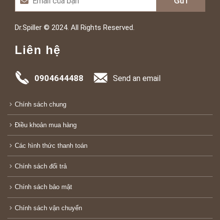
Dr.Spiller © 2024. All Rights Reserved.
Liên hệ
0904644488
Send an email
Chính sách chung
Điều khoản mua hàng
Các hình thức thanh toán
Chính sách đổi trả
Chính sách bảo mật
Chính sách vận chuyển