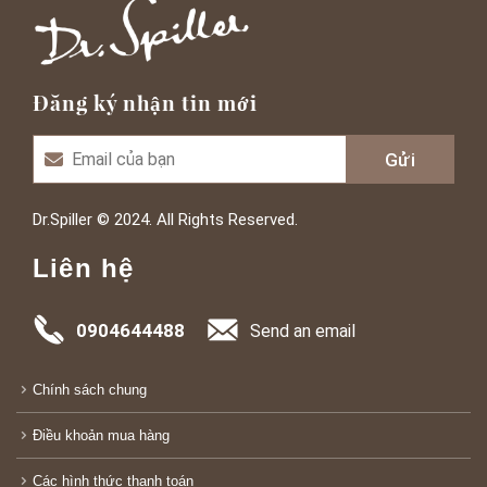
Đăng ký nhận tin mới
Dr.Spiller © 2024. All Rights Reserved.
Liên hệ
0904644488
Send an email
Chính sách chung
Điều khoản mua hàng
Các hình thức thanh toán