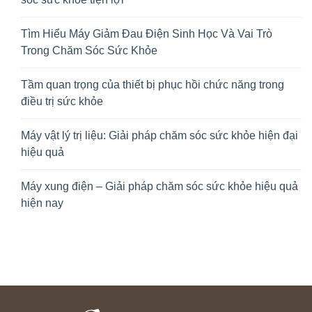
Tìm Hiểu Máy Giảm Đau Điện Sinh Học Và Vai Trò
Trong Chăm Sóc Sức Khỏe
Tầm quan trọng của thiết bị phục hồi chức năng trong
điều trị sức khỏe
Máy vật lý trị liệu: Giải pháp chăm sóc sức khỏe hiện đại
hiệu quả
Máy xung điện – Giải pháp chăm sóc sức khỏe hiệu quả
hiện nay