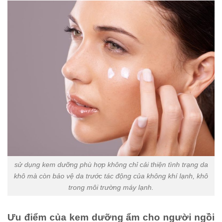
sử dụng kem dưỡng phù hợp không chỉ cải thiện tình trạng da
khô mà còn bảo vệ da trước tác động của không khí lạnh, khô
trong môi trường máy lạnh.
Ưu điểm của kem dưỡng ẩm cho người ngồi