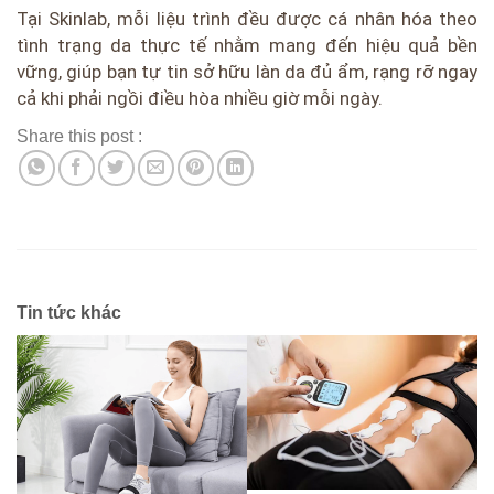
Tại Skinlab, mỗi liệu trình đều được cá nhân hóa theo
tình trạng da thực tế nhằm mang đến hiệu quả bền
vững, giúp bạn tự tin sở hữu làn da đủ ẩm, rạng rỡ ngay
cả khi phải ngồi điều hòa nhiều giờ mỗi ngày.
Share this post :
Tin tức khác