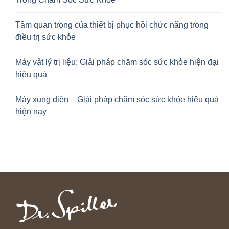
Tầm quan trọng của thiết bị phục hồi chức năng trong
điều trị sức khỏe
Máy vật lý trị liệu: Giải pháp chăm sóc sức khỏe hiện đại
hiệu quả
Máy xung điện – Giải pháp chăm sóc sức khỏe hiệu quả
hiện nay