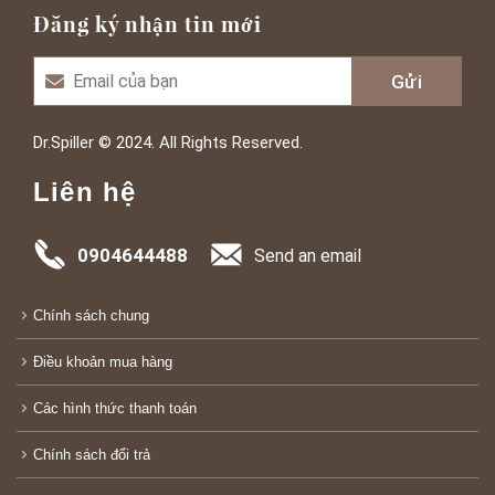
Đăng ký nhận tin mới
Dr.Spiller © 2024. All Rights Reserved.
Liên hệ
0904644488
Send an email
Chính sách chung
Điều khoản mua hàng
Các hình thức thanh toán
Chính sách đổi trả