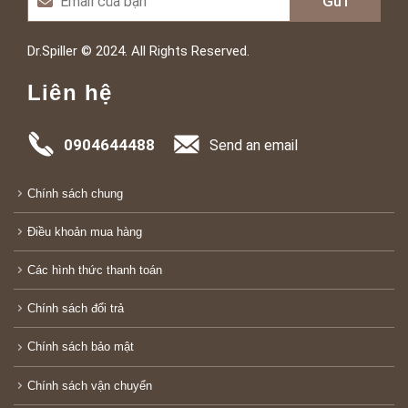
Dr.Spiller © 2024. All Rights Reserved.
Liên hệ
0904644488
Send an email
Chính sách chung
Điều khoản mua hàng
Các hình thức thanh toán
Chính sách đổi trả
Chính sách bảo mật
Chính sách vận chuyển