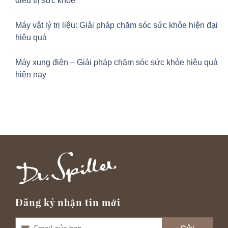
điều trị sức khỏe
Máy vật lý trị liệu: Giải pháp chăm sóc sức khỏe hiện đại
hiệu quả
Máy xung điện – Giải pháp chăm sóc sức khỏe hiệu quả
hiện nay
Đăng ký nhận tin mới