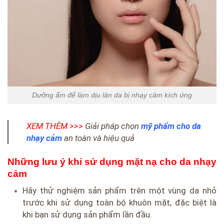
Dưỡng ẩm để làm dịu làn da bị nhạy cảm kích ứng
XEM THÊM >>>
Giải pháp chọn
mỹ phẩm cho da
nhạy cảm
an toàn và hiệu quả
Những lưu ý khi sử dụng mặt nạ cho da nhạy
cảm
Hãy thử nghiệm sản phẩm trên một vùng da nhỏ
trước khi sử dụng toàn bộ khuôn mặt, đặc biệt là
khi bạn sử dụng sản phẩm lần đầu.