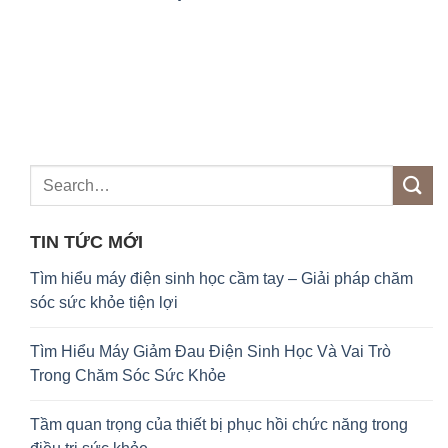
TIN TỨC MỚI
Tìm hiểu máy điện sinh học cầm tay – Giải pháp chăm
sóc sức khỏe tiện lợi
Tìm Hiểu Máy Giảm Đau Điện Sinh Học Và Vai Trò
Trong Chăm Sóc Sức Khỏe
Tầm quan trọng của thiết bị phục hồi chức năng trong