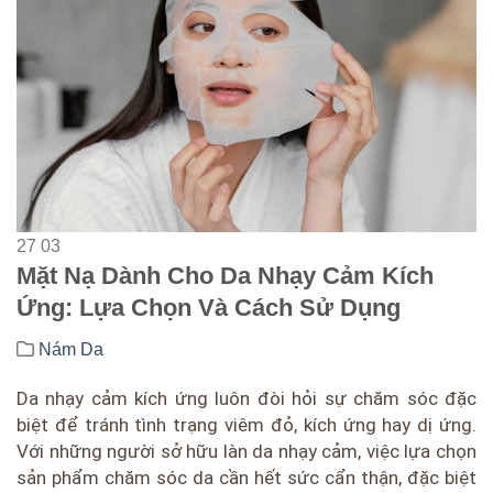
27
03
Mặt Nạ Dành Cho Da Nhạy Cảm Kích
Ứng: Lựa Chọn Và Cách Sử Dụng
Nám Da
Da nhạy cảm kích ứng luôn đòi hỏi sự chăm sóc đặc
biệt để tránh tình trạng viêm đỏ, kích ứng hay dị ứng.
Với những người sở hữu làn da nhạy cảm, việc lựa chọn
sản phẩm chăm sóc da cần hết sức cẩn thận, đặc biệt