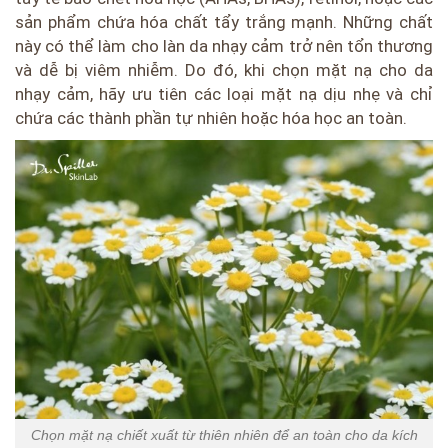
sản phẩm chứa hóa chất tẩy trắng mạnh. Những chất
này có thể làm cho làn da nhạy cảm trở nên tổn thương
và dễ bị viêm nhiễm. Do đó, khi chọn mặt nạ cho da
nhạy cảm, hãy ưu tiên các loại mặt nạ dịu nhẹ và chỉ
chứa các thành phần tự nhiên hoặc hóa học an toàn.
Chọn mặt nạ chiết xuất từ thiên nhiên để an toàn cho da kích