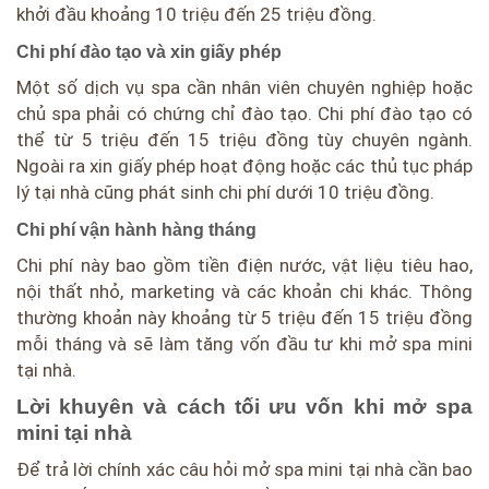
khởi đầu khoảng 10 triệu đến 25 triệu đồng.
Chi phí đào tạo và xin giấy phép
Một số dịch vụ spa cần nhân viên chuyên nghiệp hoặc
chủ spa phải có chứng chỉ đào tạo. Chi phí đào tạo có
thể từ 5 triệu đến 15 triệu đồng tùy chuyên ngành.
Ngoài ra xin giấy phép hoạt động hoặc các thủ tục pháp
lý tại nhà cũng phát sinh chi phí dưới 10 triệu đồng.
Chi phí vận hành hàng tháng
Chi phí này bao gồm tiền điện nước, vật liệu tiêu hao,
nội thất nhỏ, marketing và các khoản chi khác. Thông
thường khoản này khoảng từ 5 triệu đến 15 triệu đồng
mỗi tháng và sẽ làm tăng vốn đầu tư khi mở spa mini
tại nhà.
Lời khuyên và cách tối ưu vốn khi mở spa
mini tại nhà
Để trả lời chính xác câu hỏi mở spa mini tại nhà cần bao