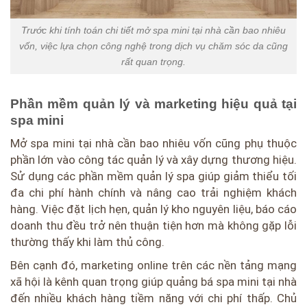
Trước khi tính toán chi tiết mở spa mini tại nhà cần bao nhiêu
vốn, việc lựa chọn công nghệ trong dịch vụ chăm sóc da cũng
rất quan trọng.
Phần mềm quản lý và marketing hiệu quả tại
spa mini
Mở spa mini tại nhà cần bao nhiêu vốn cũng phụ thuộc
phần lớn vào công tác quản lý và xây dựng thương hiệu.
Sử dụng các phần mềm quản lý spa giúp giảm thiểu tối
đa chi phí hành chính và nâng cao trải nghiệm khách
hàng. Việc đặt lịch hẹn, quản lý kho nguyên liệu, báo cáo
doanh thu đều trở nên thuận tiện hơn mà không gặp lỗi
thường thấy khi làm thủ công.
Bên cạnh đó, marketing online trên các nền tảng mạng
xã hội là kênh quan trọng giúp quảng bá spa mini tại nhà
đến nhiều khách hàng tiềm năng với chi phí thấp. Chủ