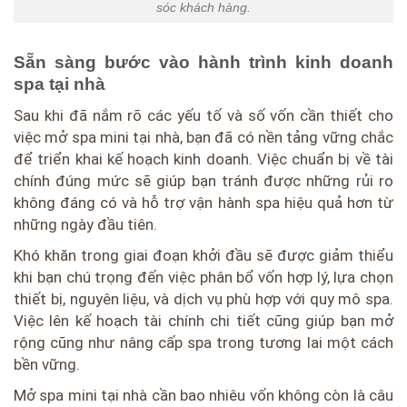
sóc khách hàng.
Sẵn sàng bước vào hành trình kinh doanh
spa tại nhà
Sau khi đã nắm rõ các yếu tố và số vốn cần thiết cho
việc mở spa mini tại nhà, bạn đã có nền tảng vững chắc
để triển khai kế hoạch kinh doanh. Việc chuẩn bị về tài
chính đúng mức sẽ giúp bạn tránh được những rủi ro
không đáng có và hỗ trợ vận hành spa hiệu quả hơn từ
những ngày đầu tiên.
Khó khăn trong giai đoạn khởi đầu sẽ được giảm thiểu
khi bạn chú trọng đến việc phân bổ vốn hợp lý, lựa chọn
thiết bị, nguyên liệu, và dịch vụ phù hợp với quy mô spa.
Việc lên kế hoạch tài chính chi tiết cũng giúp bạn mở
rộng cũng như nâng cấp spa trong tương lai một cách
bền vững.
Mở spa mini tại nhà cần bao nhiêu vốn không còn là câu