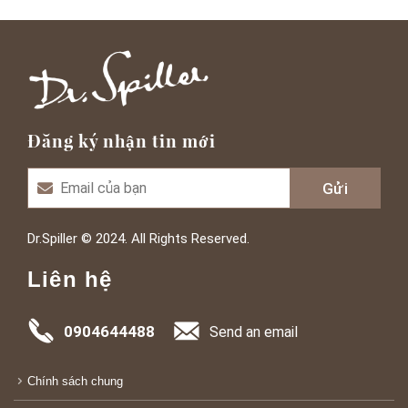
Đăng ký nhận tin mới
Dr.Spiller © 2024. All Rights Reserved.
Liên hệ
0904644488
Send an email
Chính sách chung