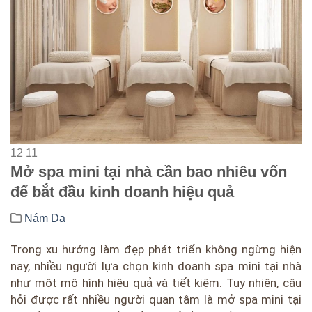
12
11
Mở spa mini tại nhà cần bao nhiêu vốn
để bắt đầu kinh doanh hiệu quả
Nám Da
Trong xu hướng làm đẹp phát triển không ngừng hiện
nay, nhiều người lựa chọn kinh doanh spa mini tại nhà
như một mô hình hiệu quả và tiết kiệm. Tuy nhiên, câu
hỏi được rất nhiều người quan tâm là mở spa mini tại