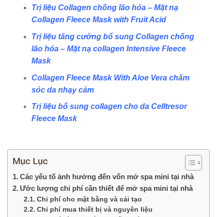
Trị liệu Collagen chống lão hóa – Mặt nạ
Collagen Fleece Mask with Fruit Acid
Trị liệu tăng cường bổ sung Collagen chống
lão hóa – Mặt nạ collagen Intensive Fleece
Mask
Collagen Fleece Mask With Aloe Vera chăm
sóc da nhạy cảm
Trị liệu bổ sung collagen cho da Celltresor
Fleece Mask
Mục Lục
Các yếu tố ảnh hưởng đến vốn mở spa mini tại nhà
Ước lượng chi phí cần thiết để mở spa mini tại nhà
Chi phí cho mặt bằng và cải tạo
Chi phí mua thiết bị và nguyên liệu