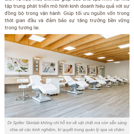
tập trung phát triển mô hình kinh doanh hiệu quả với sự
đồng bộ trong vận hành. Giúp tối ưu nguồn vốn trong
thời gian đầu và đảm bảo sự tăng trưởng bền vững
trong tương lai.
Dr.Spiller Skinlab không chỉ hỗ trợ về vật chất mà còn sẵn sàng
chia sẻ các kinh nghiệm, bí quyết trong quản lý spa và chăm