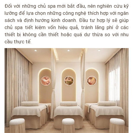
Đối với những chủ spa mới bắt đầu, nên nghiên cứu kỹ
lưỡng để lựa chọn những công nghệ thích hợp với ngân
sách và định hướng kinh doanh. Đầu tư hợp lý sẽ giúp
chủ spa tiết kiệm vốn hiệu quả, tránh lãng phí ở các
thiết bị không cần thiết hoặc quá dư thừa so với nhu
cầu thực tế.