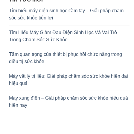
Tìm hiểu máy điện sinh học cầm tay – Giải pháp chăm
sóc sức khỏe tiện lợi
Tìm Hiểu Máy Giảm Đau Điện Sinh Học Và Vai Trò
Trong Chăm Sóc Sức Khỏe
Tầm quan trọng của thiết bị phục hồi chức năng trong
điều trị sức khỏe
Máy vật lý trị liệu: Giải pháp chăm sóc sức khỏe hiện đại
hiệu quả
Máy xung điện – Giải pháp chăm sóc sức khỏe hiệu quả
hiện nay