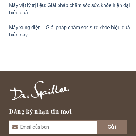
Máy vật lý trị liệu: Giải pháp chăm sóc sức khỏe hiện đại
hiệu quả
Máy xung điện – Giải pháp chăm sóc sức khỏe hiệu quả
hiện nay
Đăng ký nhận tin mới