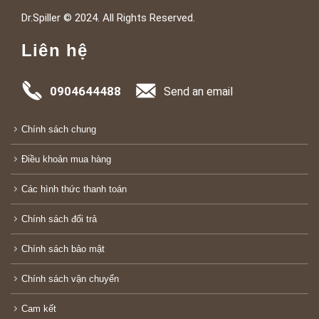
Dr.Spiller © 2024. All Rights Reserved.
Liên hệ
0904644488
Send an email
Chính sách chung
Điều khoản mua hàng
Các hình thức thanh toán
Chính sách đổi trả
Chính sách bảo mật
Chính sách vận chuyển
Cam kết