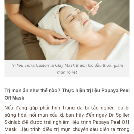
Trị liệu Terra California Clay Mask thanh lọc dầu thừa, giảm
mụn rõ rệt
Trị mụn ẩn như thế nào? Thực hiện trị liệu Papaya Peel
Off Mask
Nếu đang gặp phải tình trạng da bị tắc nghẽn, da bị
sừng hóa, nổi mụn xấu xí; bạn hãy đến ngay Dr Spiller
Skinlab để được trải nghiệm liệu trình Papaya Peel Off
Mask. Liệu trình điều trị mụn chuyên sâu diễn ra trong