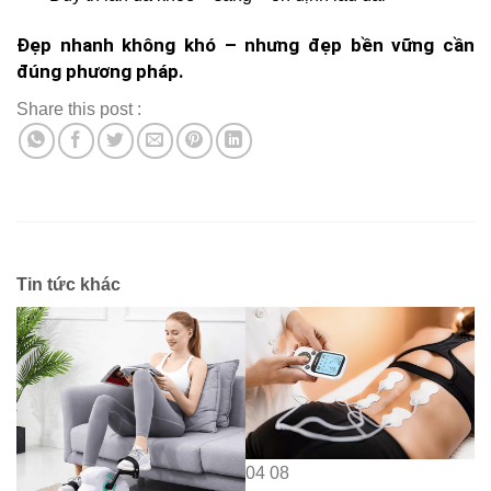
Đẹp nhanh không khó – nhưng đẹp bền vững cần
đúng phương pháp.
Share this post :
Tin tức khác
04
08