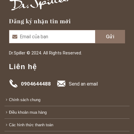
Đăng ký nhận tin mới
Dr.Spiller © 2024. All Rights Reserved.
Liên hệ
0904644488
Send an email
Chính sách chung
Điều khoản mua hàng
Các hình thức thanh toán