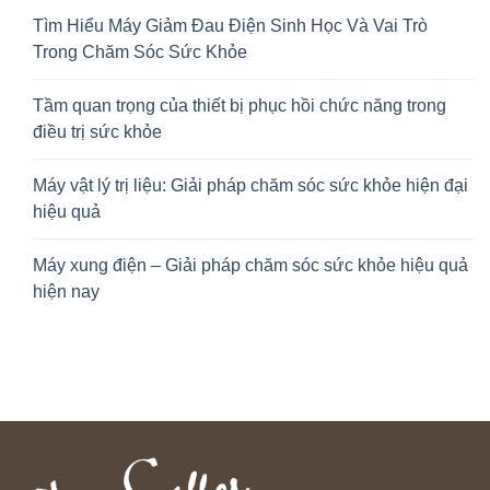
Tìm Hiểu Máy Giảm Đau Điện Sinh Học Và Vai Trò
Trong Chăm Sóc Sức Khỏe
Tầm quan trọng của thiết bị phục hồi chức năng trong
điều trị sức khỏe
Máy vật lý trị liệu: Giải pháp chăm sóc sức khỏe hiện đại
hiệu quả
Máy xung điện – Giải pháp chăm sóc sức khỏe hiệu quả
hiện nay