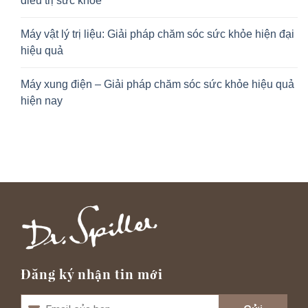
điều trị sức khỏe
Máy vật lý trị liệu: Giải pháp chăm sóc sức khỏe hiện đại
hiệu quả
Máy xung điện – Giải pháp chăm sóc sức khỏe hiệu quả
hiện nay
Đăng ký nhận tin mới