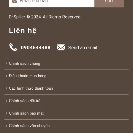
Dr.Spiller © 2024. All Rights Reserved.
Liên hệ
0904644488
Send an email
Chính sách chung
Điều khoản mua hàng
Các hình thức thanh toán
Chính sách đổi trả
Chính sách bảo mật
Chính sách vận chuyển