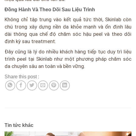
Đồng Hành Và Theo Dõi Sau Liệu Trình
Không chỉ tập trung vào kết quả tức thời, Skinlab còn
chú trọng xây dựng nền da khỏe mạnh và ổn định lâu
dài thông qua chế độ chăm sóc hậu peel và theo dõi
định kỳ sau treatment.
Đây cũng là lý do nhiều khách hàng tiếp tục duy trì liệu
trình peel tại Skinlab như một phương pháp chăm sóc
da chuyên sâu an toàn và bền vững.
Share this post :
Tin tức khác