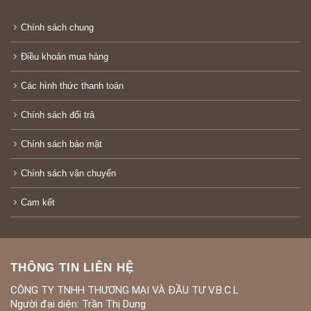
Chính sách chung
Điều khoản mua hàng
Các hình thức thanh toán
Chính sách đổi trả
Chính sách bảo mật
Chính sách vận chuyển
Cam kết
THÔNG TIN LIÊN HỆ
CÔNG TY TNHH THƯƠNG MẠI VÀ ĐẦU TƯ V.B.C.L
Người đại diện: Trần Thị Dung