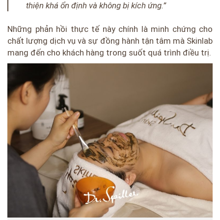
thiện khá ổn định và không bị kích ứng.”
Những phản hồi thực tế này chính là minh chứng cho
chất lượng dịch vụ và sự đồng hành tận tâm mà Skinlab
mang đến cho khách hàng trong suốt quá trình điều trị.