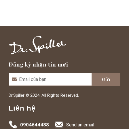
Đăng ký nhận tin mới
Dr.Spiller © 2024. All Rights Reserved.
Liên hệ
0904644488
Send an email