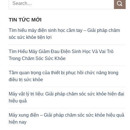
TIN TỨC MỚI
Tìm hiểu máy điện sinh học cầm tay – Giải pháp chăm
sóc sức khỏe tiện lợi
Tìm Hiểu Máy Giảm Đau Điện Sinh Học Và Vai Trò
Trong Chăm Sóc Sức Khỏe
Tầm quan trọng của thiết bị phục hồi chức năng trong
điều trị sức khỏe
Máy vật lý trị liệu: Giải pháp chăm sóc sức khỏe hiện đại
hiệu quả
Máy xung điện – Giải pháp chăm sóc sức khỏe hiệu quả
hiện nay