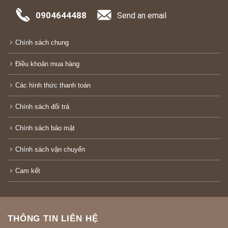
0904644488
Send an email
Chính sách chung
Điều khoản mua hàng
Các hình thức thanh toán
Chính sách đổi trả
Chính sách bảo mật
Chính sách vận chuyển
Cam kết
THÔNG TIN LIÊN HỆ