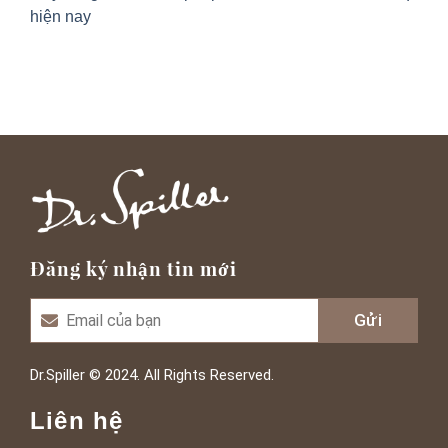
hiện nay
Đăng ký nhận tin mới
Dr.Spiller © 2024. All Rights Reserved.
Liên hệ