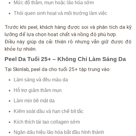
Mức độ thâm, mụn hoặc lão hóa sớm
Thói quen sinh hoạt và môi trường làm việc
Trước khi peel, khách hàng được soi và phân tích da kỹ
lưỡng để lựa chọn hoạt chất và nồng độ phù hợp.
Điều này giúp da cải thiện rõ nhưng vẫn giữ được độ
khỏe tự nhiên.
Peel Da Tuổi 25+ – Không Chỉ Làm Sáng Da
Tại Skinlab, peel da cho tuổi 25+ tập trung vào:
Làm sáng và đều màu da
Hỗ trợ giảm thâm mụn
Làm mịn bề mặt da
Kiểm soát dầu và hạn chế bít tắc
Kích thích tái tạo collagen sớm
Ngăn dấu hiệu lão hóa bắt đầu hình thành