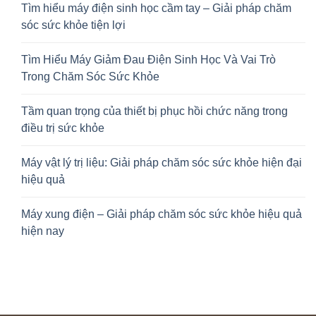
Tìm hiểu máy điện sinh học cầm tay – Giải pháp chăm
sóc sức khỏe tiện lợi
Tìm Hiểu Máy Giảm Đau Điện Sinh Học Và Vai Trò
Trong Chăm Sóc Sức Khỏe
Tầm quan trọng của thiết bị phục hồi chức năng trong
điều trị sức khỏe
Máy vật lý trị liệu: Giải pháp chăm sóc sức khỏe hiện đại
hiệu quả
Máy xung điện – Giải pháp chăm sóc sức khỏe hiệu quả
hiện nay