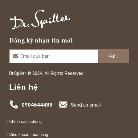
Đăng ký nhận tin mới
Dr.Spiller © 2024. All Rights Reserved.
Liên hệ
0904644488
Send an email
Chính sách chung
Điều khoản mua hàng