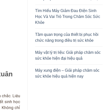
Tìm Hiểu Máy Giảm Đau Điện Sinh
Học Và Vai Trò Trong Chăm Sóc Sức
Khỏe
Tầm quan trọng của thiết bị phục hồi
chức năng trong điều trị sức khỏe
Máy vật lý trị liệu: Giải pháp chăm sóc
sức khỏe hiện đại hiệu quả
Máy xung điện – Giải pháp chăm sóc
xuân
sức khỏe hiệu quả hiện nay
 chắc. Liệu
ất sinh học
. Không chỉ