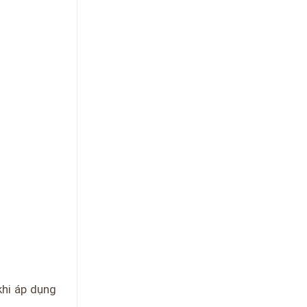
khi áp dụng