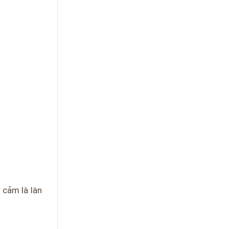
 cảm là làn