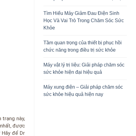
Tìm Hiểu Máy Giảm Đau Điện Sinh
Học Và Vai Trò Trong Chăm Sóc Sức
Khỏe
Tầm quan trọng của thiết bị phục hồi
chức năng trong điều trị sức khỏe
Máy vật lý trị liệu: Giải pháp chăm sóc
sức khỏe hiện đại hiệu quả
Máy xung điện – Giải pháp chăm sóc
sức khỏe hiệu quả hiện nay
 trạng này,
 nhất, được
? Hãy để Dr