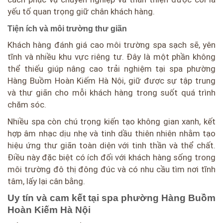
yếu tố quan trọng giữ chân khách hàng.
Tiện ích và môi trường thư giãn
Khách hàng đánh giá cao môi trường spa sạch sẽ, yên
tĩnh và nhiều khu vực riêng tư. Đây là một phần không
thể thiếu giúp nâng cao trải nghiệm tại spa phường
Hàng Buồm Hoàn Kiếm Hà Nội, giữ được sự tập trung
và thư giãn cho mỗi khách hàng trong suốt quá trình
chăm sóc.
Nhiều spa còn chú trọng kiến tạo không gian xanh, kết
hợp âm nhạc dịu nhẹ và tinh dầu thiên nhiên nhằm tạo
hiệu ứng thư giãn toàn diện với tinh thần và thể chất.
Điều này đặc biệt có ích đối với khách hàng sống trong
môi trường đô thị đông đúc và có nhu cầu tìm nơi tĩnh
tâm, lấy lại cân bằng.
Uy tín và cam kết tại spa phường Hàng Buồm
Hoàn Kiếm Hà Nội