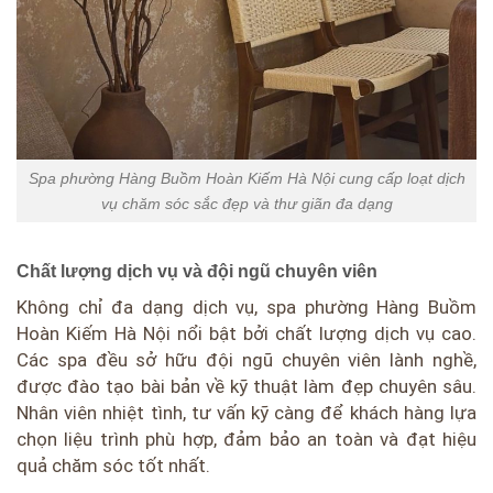
Spa phường Hàng Buồm Hoàn Kiếm Hà Nội cung cấp loạt dịch
vụ chăm sóc sắc đẹp và thư giãn đa dạng
Chất lượng dịch vụ và đội ngũ chuyên viên
Không chỉ đa dạng dịch vụ, spa phường Hàng Buồm
Hoàn Kiếm Hà Nội nổi bật bởi chất lượng dịch vụ cao.
Các spa đều sở hữu đội ngũ chuyên viên lành nghề,
được đào tạo bài bản về kỹ thuật làm đẹp chuyên sâu.
Nhân viên nhiệt tình, tư vấn kỹ càng để khách hàng lựa
chọn liệu trình phù hợp, đảm bảo an toàn và đạt hiệu
quả chăm sóc tốt nhất.