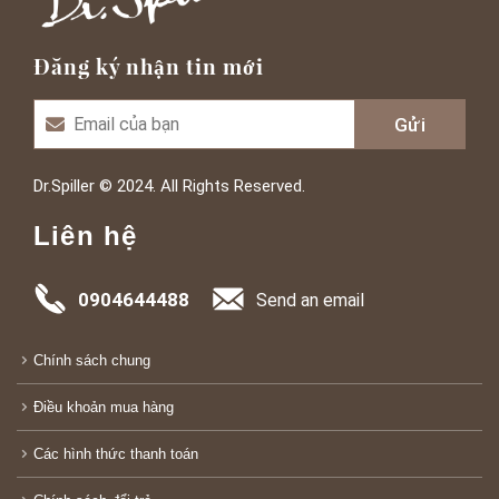
Đăng ký nhận tin mới
Dr.Spiller © 2024. All Rights Reserved.
Liên hệ
0904644488
Send an email
Chính sách chung
Điều khoản mua hàng
Các hình thức thanh toán