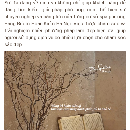
Sự đa dạng về dịch vụ không chỉ giúp khách hàng dễ
dàng tìm kiếm giải pháp phù hợp, còn thể hiện sự
chuyên nghiệp và năng lực của từng cơ sở spa phường
Hàng Buồm Hoàn Kiếm Hà Nội. Việc được chăm sóc và
trải nghiệm nhiều phương pháp làm đẹp hiện đại giúp
người sử dụng dịch vụ có nhiều lựa chọn cho chăm sóc
sắc đẹp.