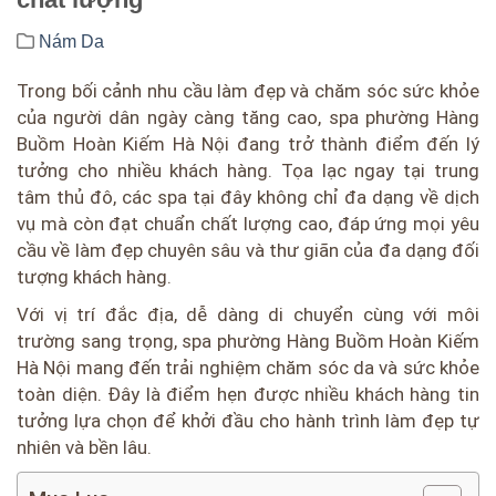
Nám Da
Trong bối cảnh nhu cầu làm đẹp và chăm sóc sức khỏe
của người dân ngày càng tăng cao, spa phường Hàng
Buồm Hoàn Kiếm Hà Nội đang trở thành điểm đến lý
tưởng cho nhiều khách hàng. Tọa lạc ngay tại trung
tâm thủ đô, các spa tại đây không chỉ đa dạng về dịch
vụ mà còn đạt chuẩn chất lượng cao, đáp ứng mọi yêu
cầu về làm đẹp chuyên sâu và thư giãn của đa dạng đối
tượng khách hàng.
Với vị trí đắc địa, dễ dàng di chuyển cùng với môi
trường sang trọng, spa phường Hàng Buồm Hoàn Kiếm
Hà Nội mang đến trải nghiệm chăm sóc da và sức khỏe
toàn diện. Đây là điểm hẹn được nhiều khách hàng tin
tưởng lựa chọn để khởi đầu cho hành trình làm đẹp tự
nhiên và bền lâu.