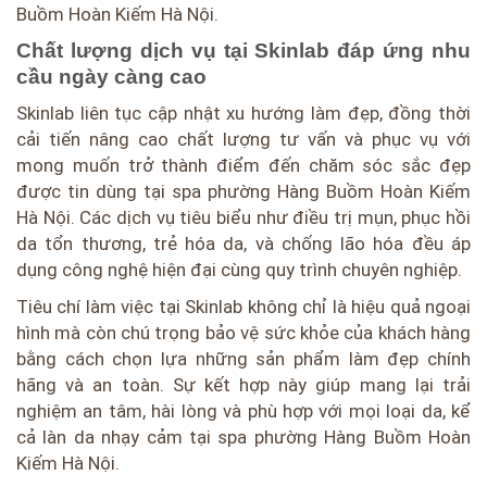
Buồm Hoàn Kiếm Hà Nội.
Chất lượng dịch vụ tại Skinlab đáp ứng nhu
cầu ngày càng cao
Skinlab liên tục cập nhật xu hướng làm đẹp, đồng thời
cải tiến nâng cao chất lượng tư vấn và phục vụ với
mong muốn trở thành điểm đến chăm sóc sắc đẹp
được tin dùng tại spa phường Hàng Buồm Hoàn Kiếm
Hà Nội. Các dịch vụ tiêu biểu như điều trị mụn, phục hồi
da tổn thương, trẻ hóa da, và chống lão hóa đều áp
dụng công nghệ hiện đại cùng quy trình chuyên nghiệp.
Tiêu chí làm việc tại Skinlab không chỉ là hiệu quả ngoại
hình mà còn chú trọng bảo vệ sức khỏe của khách hàng
bằng cách chọn lựa những sản phẩm làm đẹp chính
hãng và an toàn. Sự kết hợp này giúp mang lại trải
nghiệm an tâm, hài lòng và phù hợp với mọi loại da, kể
cả làn da nhạy cảm tại spa phường Hàng Buồm Hoàn
Kiếm Hà Nội.