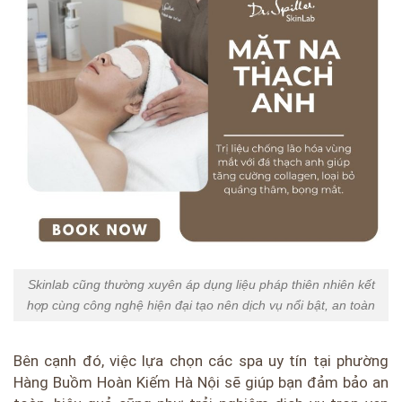
Skinlab cũng thường xuyên áp dụng liệu pháp thiên nhiên kết
hợp cùng công nghệ hiện đại tạo nên dịch vụ nổi bật, an toàn
Bên cạnh đó, việc lựa chọn các spa uy tín tại phường
Hàng Buồm Hoàn Kiếm Hà Nội sẽ giúp bạn đảm bảo an