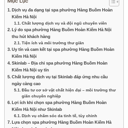
Mục Lục
Dịch vụ đa dạng tại spa phường Hàng Buồm Hoàn
Kiếm Hà Nội
Chất lượng dịch vụ và đội ngũ chuyên viên
Lý do spa phường Hàng Buồm Hoàn Kiếm Hà Nội
thu hút khách hàng
Tiện ích và môi trường thư giãn
Uy tín và cam kết tại spa phường Hàng Buồm Hoàn
Kiếm Hà Nội
Skinlab – Địa chỉ spa phường Hàng Buồm Hoàn
Kiếm Hà Nội uy tín
Chất lượng dịch vụ tại Skinlab đáp ứng nhu cầu
ngày càng cao
Đầu tư cơ sở vật chất hiện đại – môi trường thư
giãn chuyên nghiệp
Lợi ích khi chọn spa phường Hàng Buồm Hoàn
Kiếm Hà Nội như Skinlab
Dịch vụ chăm sóc da tinh tế, tùy chỉnh
Lựa chọn spa phường Hàng Buồm Hoàn Kiếm Hà