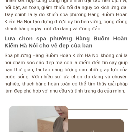
nhiên kết hợp cùng công nghệ hiện đại tạo nên dịch vụ
nổi bật, an toàn, giảm thiểu tối đa nguy cơ kích ứng da.
Đây chính là lý do khiến spa phường Hàng Buồm Hoàn
Kiếm Hà Nội tạo dựng được uy tín bền vững, cộng đồng
khách hàng ngày một đa dạng và đông đảo.
Lựa chọn spa phường Hàng Buồm Hoàn
Kiếm Hà Nội cho vẻ đẹp của bạn
Spa phường Hàng Buồm Hoàn Kiếm Hà Nội không chỉ là
nơi chăm sóc sắc đẹp mà còn là điểm đến tin cậy giúp
bạn thư giãn, tái tạo năng lượng sau những áp lực của
cuộc sống. Với nhiều sự lựa chọn đa dạng và chuyên
nghiệp, khách hàng hoàn toàn có thể tìm thấy giải pháp
làm đẹp phù hợp với nhu cầu và tình trạng da của mình.