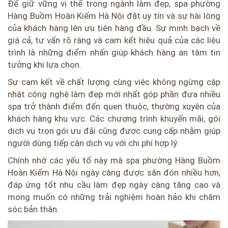
Để giữ vững vị thế trong ngành làm đẹp, spa phường
Hàng Buồm Hoàn Kiếm Hà Nội đặt uy tín và sự hài lòng
của khách hàng lên ưu tiên hàng đầu. Sự minh bạch về
giá cả, tư vấn rõ ràng và cam kết hiệu quả của các liệu
trình là những điểm nhấn giúp khách hàng an tâm tin
tưởng khi lựa chọn.
Sự cam kết về chất lượng cùng việc không ngừng cập
nhật công nghệ làm đẹp mới nhất góp phần đưa nhiều
spa trở thành điểm đến quen thuộc, thường xuyên của
khách hàng khu vực. Các chương trình khuyến mãi, gói
dịch vụ trọn gói ưu đãi cũng được cung cấp nhằm giúp
người dùng tiếp cận dịch vụ với chi phí hợp lý.
Chính nhờ các yếu tố này mà spa phường Hàng Buồm
Hoàn Kiếm Hà Nội ngày càng được săn đón nhiều hơn,
đáp ứng tốt nhu cầu làm đẹp ngày càng tăng cao và
mong muốn có những trải nghiệm hoàn hảo khi chăm
sóc bản thân.