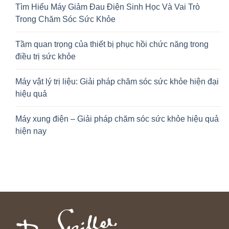
Tìm Hiểu Máy Giảm Đau Điện Sinh Học Và Vai Trò
Trong Chăm Sóc Sức Khỏe
Tầm quan trọng của thiết bị phục hồi chức năng trong
điều trị sức khỏe
Máy vật lý trị liệu: Giải pháp chăm sóc sức khỏe hiện đại
hiệu quả
Máy xung điện – Giải pháp chăm sóc sức khỏe hiệu quả
hiện nay