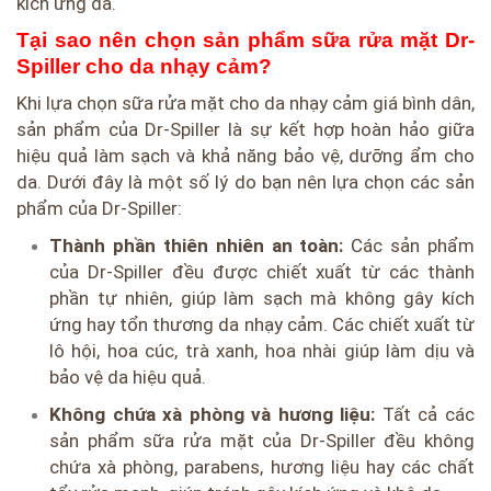
kích ứng da.
Tại sao nên chọn sản phẩm sữa rửa mặt Dr-
Spiller cho da nhạy cảm?
Khi lựa chọn sữa rửa mặt cho da nhạy cảm giá bình dân,
sản phẩm của Dr-Spiller là sự kết hợp hoàn hảo giữa
hiệu quả làm sạch và khả năng bảo vệ, dưỡng ẩm cho
da. Dưới đây là một số lý do bạn nên lựa chọn các sản
phẩm của Dr-Spiller:
Thành phần thiên nhiên an toàn:
Các sản phẩm
của Dr-Spiller đều được chiết xuất từ các thành
phần tự nhiên, giúp làm sạch mà không gây kích
ứng hay tổn thương da nhạy cảm. Các chiết xuất từ
lô hội, hoa cúc, trà xanh, hoa nhài giúp làm dịu và
bảo vệ da hiệu quả.
Không chứa xà phòng và hương liệu:
Tất cả các
sản phẩm sữa rửa mặt của Dr-Spiller đều không
chứa xà phòng, parabens, hương liệu hay các chất