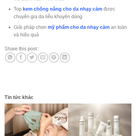
Top
kem chống nắng cho da nhạy cảm
được
chuyên gia da liễu khuyên dùng
Giải pháp chọn
mỹ phẩm cho da nhạy cảm
an toàn
và hiệu quả
Share this post :
Tin tức khác