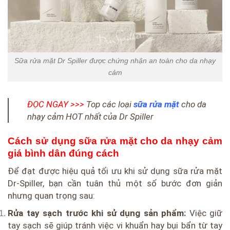
Sữa rửa mặt Dr Spiller được chứng nhận an toàn cho da nhạy
cảm
ĐỌC NGAY >>>
Top các loại
sữa rửa mặt
cho da
nhạy cảm HOT nhất của Dr Spiller
Cách sử dụng sữa rửa mặt cho da nhạy cảm
giá bình dân đúng cách
Để đạt được hiệu quả tối ưu khi sử dụng sữa rửa mặt
Dr-Spiller, bạn cần tuân thủ một số bước đơn giản
nhưng quan trọng sau:
Rửa tay sạch trước khi sử dụng sản phẩm:
Việc giữ
tay sạch sẽ giúp tránh việc vi khuẩn hay bụi bẩn từ tay