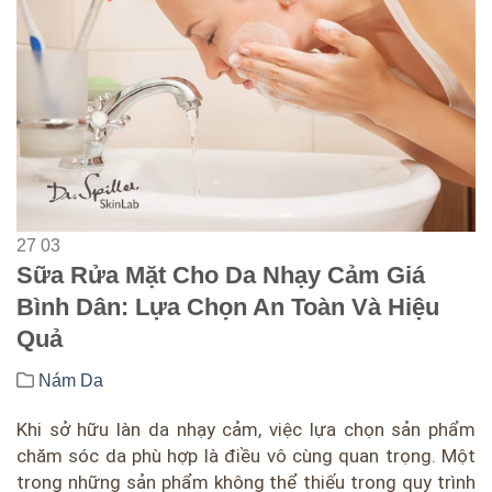
27
03
Sữa Rửa Mặt Cho Da Nhạy Cảm Giá
Bình Dân: Lựa Chọn An Toàn Và Hiệu
Quả
Nám Da
Khi sở hữu làn da nhạy cảm, việc lựa chọn sản phẩm
chăm sóc da phù hợp là điều vô cùng quan trọng. Một
trong những sản phẩm không thể thiếu trong quy trình