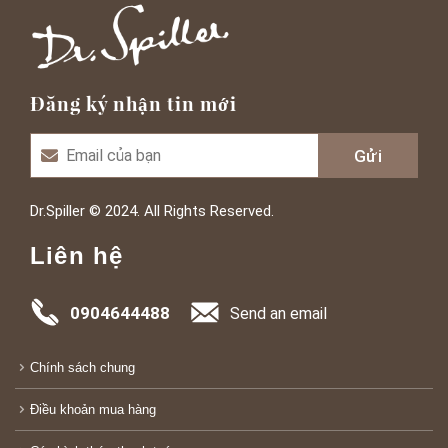
Đăng ký nhận tin mới
Dr.Spiller © 2024. All Rights Reserved.
Liên hệ
0904644488
Send an email
Chính sách chung
Điều khoản mua hàng