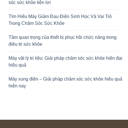
sóc sức khỏe tiện lợi
Tìm Hiểu Máy Giảm Đau Điện Sinh Học Và Vai Trò
Trong Chăm Sóc Sức Khỏe
Tầm quan trọng của thiết bị phục hồi chức năng trong
điều trị sức khỏe
Máy vật lý trị liệu: Giải pháp chăm sóc sức khỏe hiện đại
hiệu quả
Máy xung điện – Giải pháp chăm sóc sức khỏe hiệu quả
hiện nay