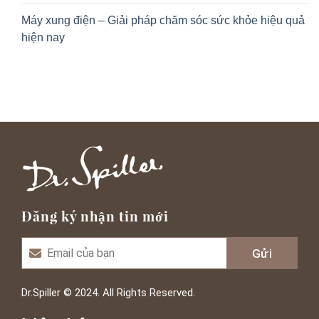
Máy xung điện – Giải pháp chăm sóc sức khỏe hiệu quả
hiện nay
Đăng ký nhận tin mới
Dr.Spiller © 2024. All Rights Reserved.