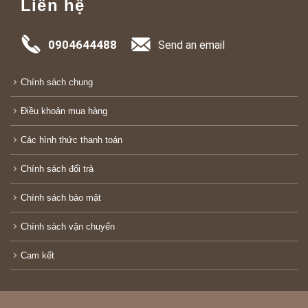
Liên hệ
0904644488
Send an email
Chính sách chung
Điều khoản mua hàng
Các hình thức thanh toán
Chính sách đổi trả
Chính sách bảo mật
Chính sách vận chuyển
Cam kết