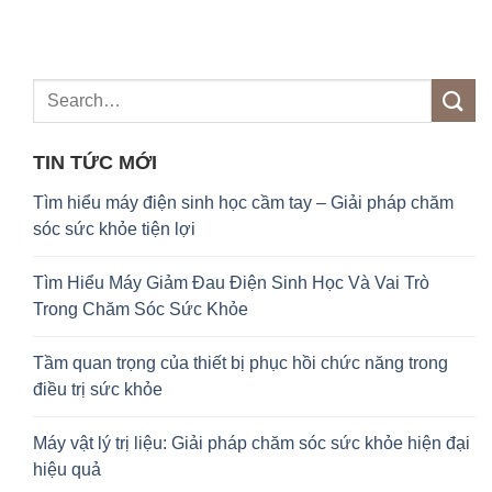
c
TIN TỨC MỚI
Tìm hiểu máy điện sinh học cầm tay – Giải pháp chăm
sóc sức khỏe tiện lợi
Tìm Hiểu Máy Giảm Đau Điện Sinh Học Và Vai Trò
Trong Chăm Sóc Sức Khỏe
Tầm quan trọng của thiết bị phục hồi chức năng trong
điều trị sức khỏe
Máy vật lý trị liệu: Giải pháp chăm sóc sức khỏe hiện đại
hiệu quả