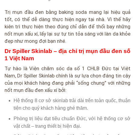
Trị mụn đầu đen bằng baking soda mang lại hiệu quả
tốt, có thể dễ dàng thực hiện ngay tại nhà. Vì thế hãy
kiên trì thực hiện theo đúng chỉ dẫn để thổi bay những
nốt mụn xấu xí, lấy lại sự tự tin tỏa sáng với làn da khỏe
đẹp như mong đợi bạn nhé.
Dr Spiller Skinlab – địa chỉ trị mụn đầu đen số
1 Việt Nam
Tự hào là Viện chăm sóc da số 1 CHLB Đức tại Việt
Nam, Dr Spiller Skinlab chính là sự lựa chọn đáng tin cậy
của mọi khách hàng đang phải “sống chung” với những
nốt mụn đầu đen xấu xí bởi:
Hệ thống 8 cơ sở skinlab trải dài trên toàn quốc, thuận
tiện cho quý khách hàng ghé thăm.
Phòng trị liệu đạt tiêu chuẩn Đức, với hệ thống cơ sở
vật chất – trang thiết bị hiện đại.