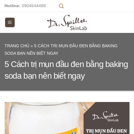
Skip
Hotline:
0904644488
to
content
TRANG CHỦ
»
5 CÁCH TRỊ MỤN ĐẦU ĐEN BẰNG BAKING
SODA BẠN NÊN BIẾT NGAY
5 Cách trị mụn đầu đen bằng baking
soda bạn nên biết ngay