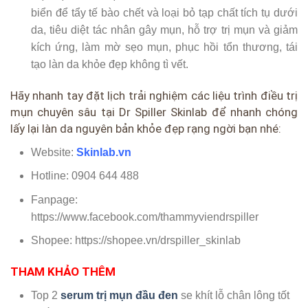
biển để tẩy tế bào chết và loại bỏ tạp chất tích tụ dưới
da, tiêu diệt tác nhân gây mụn, hỗ trợ trị mụn và giảm
kích ứng, làm mờ sẹo mụn, phục hồi tổn thương, tái
tạo làn da khỏe đẹp không tì vết.
Hãy nhanh tay đặt lịch trải nghiệm các liệu trình điều trị
mụn chuyên sâu tại Dr Spiller Skinlab để nhanh chóng
lấy lại làn da nguyên bản khỏe đẹp rạng ngời bạn nhé:
Website:
Skinlab.vn
Hotline: 0904 644 488
Fanpage:
https://www.facebook.com/thammyviendrspiller
Shopee: https://shopee.vn/drspiller_skinlab
THAM KHẢO THÊM
Top 2
serum trị mụn đầu đen
se khít lỗ chân lông tốt