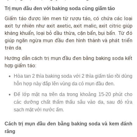
Trị mụn đầu đen với baking soda cùng giấm táo
Giấm táo được lên men từ rượu táo, có chứa các loại
axit tự nhiên như axit axetic, axit malic, axit citric giúp
kháng khuẩn, loại bỏ dầu thừa, cặn bẩn, bụi bẩn. Từ đó
giúp ngăn ngừa mụn đầu đen hình thành và phát triển
trên da.
Hướng dẫn cách trị mụn đầu đen bằng baking soda kết
hợp giấm táo:
Hòa tan 2 thìa baking soda với 2 thìa giấm táo rồi dùng
hỗn hợp này đắp lên vùng da có mụn đầu đen.
Để lớp mặt nạ trên da trong khoảng 15-20 phút cho
các dưỡng chất thẩm thấu sâu vào da, sau đó rửa
sạch mặt với nước ấm.
Cách trị mụn đầu đen bằng baking soda và kem đánh
răng