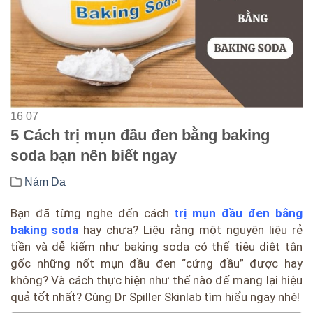
16
07
5 Cách trị mụn đầu đen bằng baking
soda bạn nên biết ngay
Nám Da
Bạn đã từng nghe đến cách
trị mụn đầu đen bằng
baking soda
hay chưa? Liệu rằng một nguyên liệu rẻ
tiền và dễ kiếm như baking soda có thể tiêu diệt tận
gốc những nốt mụn đầu đen “cứng đầu” được hay
không? Và cách thực hiện như thế nào để mang lại hiệu
quả tốt nhất? Cùng Dr Spiller Skinlab tìm hiểu ngay nhé!