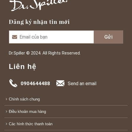
Đăng ký nhận tin mới
Dr.Spiller © 2024. All Rights Reserved.
Liên hệ
0904644488
Send an email
Chính sách chung
Điều khoản mua hàng
Các hình thức thanh toán