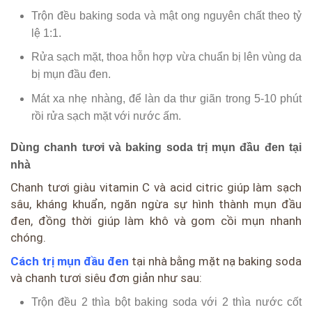
Trộn đều baking soda và mật ong nguyên chất theo tỷ
lệ 1:1.
Rửa sạch mặt, thoa hỗn hợp vừa chuẩn bị lên vùng da
bị mụn đầu đen.
Mát xa nhẹ nhàng, để làn da thư giãn trong 5-10 phút
rồi rửa sạch mặt với nước ấm.
Dùng chanh tươi và baking soda trị mụn đầu đen tại
nhà
Chanh tươi giàu vitamin C và acid citric giúp làm sạch
sâu, kháng khuẩn, ngăn ngừa sự hình thành mụn đầu
đen, đồng thời giúp làm khô và gom cồi mụn nhanh
chóng.
Cách trị mụn đầu đen
tại nhà bằng mặt nạ baking soda
và chanh tươi siêu đơn giản như sau:
Trộn đều 2 thìa bột baking soda với 2 thìa nước cốt