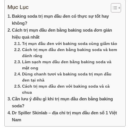
Mục Lục
Baking soda trị mụn đầu đen có thực sự tốt hay
không?
Cách trị mụn đầu đen bằng baking soda đơn giản
hiệu quả nhất
Trị mụn đầu đen với baking soda cùng giấm táo
Cách trị mụn đầu đen bằng baking soda và kem
đánh răng
Làm sạch mụn đầu đen bằng baking soda và
mật ong
Dùng chanh tươi và baking soda trị mụn đầu
đen tại nhà
Cách trị mụn đầu đen với baking soda và cà
chua
Cần lưu ý điều gì khi trị mụn đầu đen bằng baking
soda?
Dr Spiller Skinlab – địa chỉ trị mụn đầu đen số 1 Việt
Nam