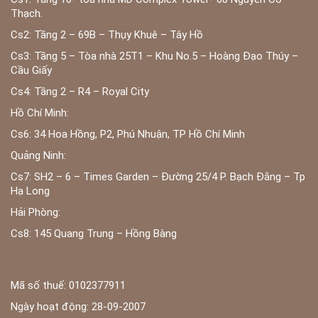
Thạch.
Cs2: Tầng 2 – 69B – Thụy Khuê – Tây Hồ
Cs3: Tầng 5 – Tòa nhà 25T1 – Khu No.5 – Hoàng Đạo Thúy –
Cầu Giấy
Cs4: Tầng 2 – R4 – Royal City
Hồ Chí Minh:
Cs6: 34 Hoa Hồng, P2, Phú Nhuận, TP Hồ Chí Minh
Quảng Ninh:
Cs7: SH2 – 6 – Times Garden – Đường 25/4 P. Bạch Đằng – Tp
Hạ Long
Hải Phòng:
Cs8: 145 Quang Trung – Hồng Bàng
Mã số thuế: 0102377911
Ngày hoạt động: 28-09-2007