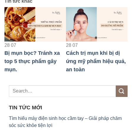
Tin tức khác
28
07
28
07
2
Bị mụn bọc? Tránh xa
Cách trị mụn khi bị dị
V
i
top 5 thực phẩm gây
ứng mỹ phẩm hiệu quả,
t
mụn.
an toàn
c
TIN TỨC MỚI
Tìm hiểu máy điện sinh học cầm tay – Giải pháp chăm
sóc sức khỏe tiện lợi