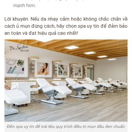
mạnh hơn.
Lời khuyên: Nếu da nhạy cảm hoặc không chắc chắn về
cách ủ mụn đúng cách, hãy chọn spa uy tín để đảm bảo
an toàn và đạt hiệu quả cao nhất!
Đến spa uy tín để trải liệu quy trình điều trị mụn đầu đen chuẩn