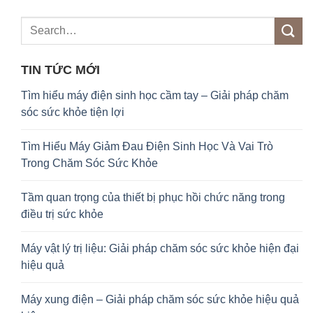
TIN TỨC MỚI
Tìm hiểu máy điện sinh học cầm tay – Giải pháp chăm
sóc sức khỏe tiện lợi
Tìm Hiểu Máy Giảm Đau Điện Sinh Học Và Vai Trò
Trong Chăm Sóc Sức Khỏe
Tầm quan trọng của thiết bị phục hồi chức năng trong
điều trị sức khỏe
Máy vật lý trị liệu: Giải pháp chăm sóc sức khỏe hiện đại
hiệu quả
Máy xung điện – Giải pháp chăm sóc sức khỏe hiệu quả