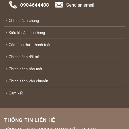
0904644488
Send an email
Chính sách chung
Điều khoản mua hàng
Các hình thức thanh toán
Chính sách đổi trả
Chính sách bảo mật
Chính sách vận chuyển
Cam kết
THÔNG TIN LIÊN HỆ