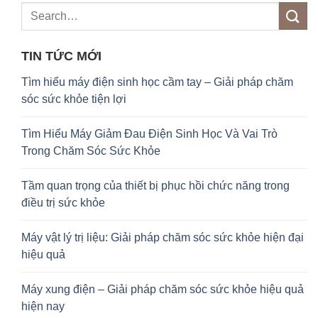
TIN TỨC MỚI
Tìm hiểu máy điện sinh học cầm tay – Giải pháp chăm
sóc sức khỏe tiện lợi
Tìm Hiểu Máy Giảm Đau Điện Sinh Học Và Vai Trò
Trong Chăm Sóc Sức Khỏe
Tầm quan trọng của thiết bị phục hồi chức năng trong
điều trị sức khỏe
Máy vật lý trị liệu: Giải pháp chăm sóc sức khỏe hiện đại
hiệu quả
Máy xung điện – Giải pháp chăm sóc sức khỏe hiệu quả
hiện nay