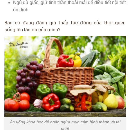
Ngủ đủ giấc, giữ tinh thần thoải mái để điều tiết nội tiết
ổn định.
Bạn có đang đánh giá thấp tác động của thói quen
sống lên làn da của mình?
Ăn uống khoa học để ngăn ngừa mụn cám hình thành và tái
phát