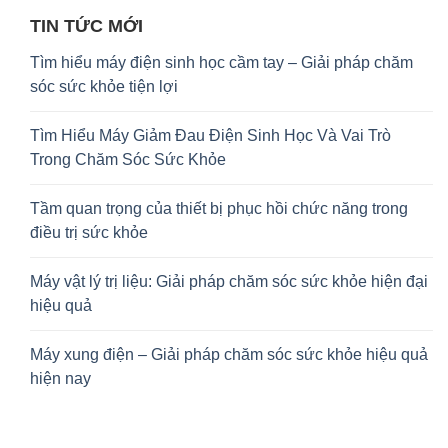
TIN TỨC MỚI
Tìm hiểu máy điện sinh học cầm tay – Giải pháp chăm
sóc sức khỏe tiện lợi
Tìm Hiểu Máy Giảm Đau Điện Sinh Học Và Vai Trò
Trong Chăm Sóc Sức Khỏe
Tầm quan trọng của thiết bị phục hồi chức năng trong
điều trị sức khỏe
Máy vật lý trị liệu: Giải pháp chăm sóc sức khỏe hiện đại
hiệu quả
Máy xung điện – Giải pháp chăm sóc sức khỏe hiệu quả
hiện nay