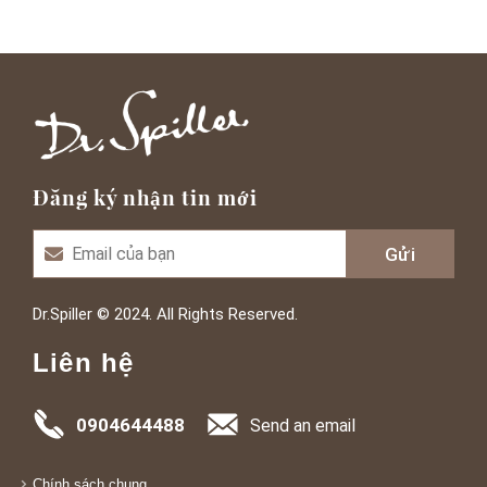
Đăng ký nhận tin mới
Dr.Spiller © 2024. All Rights Reserved.
Liên hệ
0904644488
Send an email
Chính sách chung