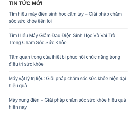
TIN TỨC MỚI
Tìm hiểu máy điện sinh học cầm tay – Giải pháp chăm
sóc sức khỏe tiện lợi
Tìm Hiểu Máy Giảm Đau Điện Sinh Học Và Vai Trò
Trong Chăm Sóc Sức Khỏe
Tầm quan trọng của thiết bị phục hồi chức năng trong
điều trị sức khỏe
Máy vật lý trị liệu: Giải pháp chăm sóc sức khỏe hiện đại
hiệu quả
Máy xung điện – Giải pháp chăm sóc sức khỏe hiệu quả
hiện nay