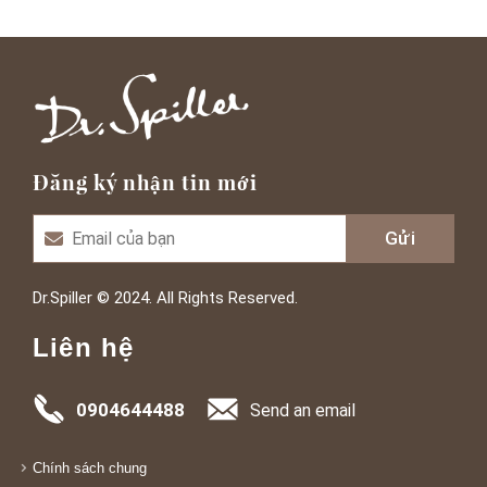
Đăng ký nhận tin mới
Dr.Spiller © 2024. All Rights Reserved.
Liên hệ
0904644488
Send an email
Chính sách chung