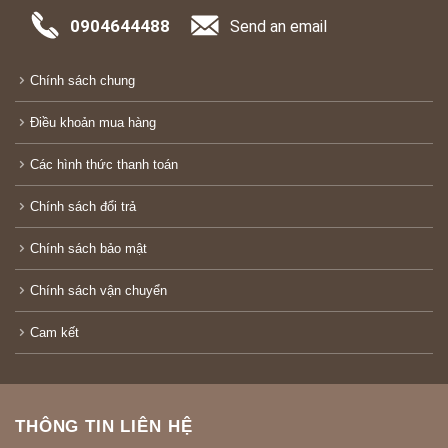
0904644488
Send an email
Chính sách chung
Điều khoản mua hàng
Các hình thức thanh toán
Chính sách đổi trả
Chính sách bảo mật
Chính sách vận chuyển
Cam kết
THÔNG TIN LIÊN HỆ