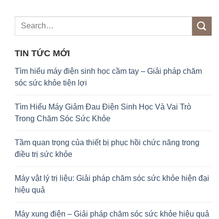
TIN TỨC MỚI
Tìm hiểu máy điện sinh học cầm tay – Giải pháp chăm
sóc sức khỏe tiện lợi
Tìm Hiểu Máy Giảm Đau Điện Sinh Học Và Vai Trò
Trong Chăm Sóc Sức Khỏe
Tầm quan trọng của thiết bị phục hồi chức năng trong
điều trị sức khỏe
Máy vật lý trị liệu: Giải pháp chăm sóc sức khỏe hiện đại
hiệu quả
Máy xung điện – Giải pháp chăm sóc sức khỏe hiệu quả