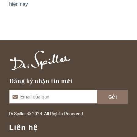
hiện nay
Đăng ký nhận tin mới
Dr.Spiller © 2024. All Rights Reserved.
Liên hệ