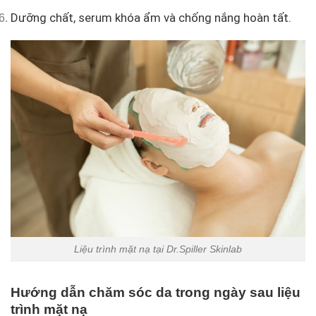
Dưỡng chất, serum khóa ẩm và chống nắng hoàn tất.
Liệu trình mặt nạ tại Dr.Spiller Skinlab
Hướng dẫn chăm sóc da trong ngày sau liệu
trình mặt nạ