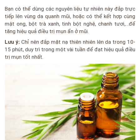
Bạn có thể dùng các nguyên liệu tự nhiên này đắp trực
tiếp lên vùng da quanh mũi, hoặc có thể kết hợp cùng
mật ong, bột trà xanh, tinh bột nghệ, chanh tươi,…để
tăng hiệu quả điều trị mụn ẩn ở mũi.
Lưu ý:
Chỉ nên đắp mặt nạ thiên nhiên lên da trong 10-
15 phút, duy trì trong một vài tuần để đạt hiệu quả điều
trị mụn tốt nhất.