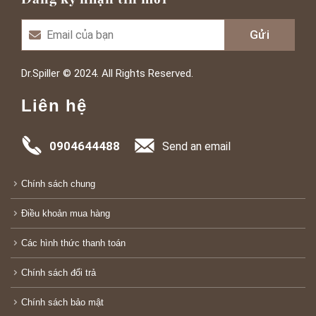
Dr.Spiller © 2024. All Rights Reserved.
Liên hệ
0904644488
Send an email
Chính sách chung
Điều khoản mua hàng
Các hình thức thanh toán
Chính sách đổi trả
Chính sách bảo mật