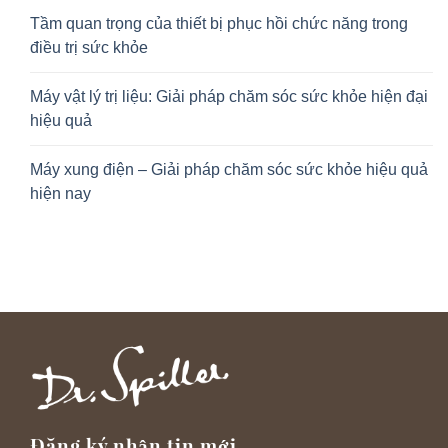
Tầm quan trọng của thiết bị phục hồi chức năng trong
điều trị sức khỏe
Máy vật lý trị liệu: Giải pháp chăm sóc sức khỏe hiện đại
hiệu quả
Máy xung điện – Giải pháp chăm sóc sức khỏe hiệu quả
hiện nay
Đăng ký nhận tin mới