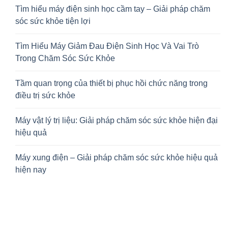
Tìm hiểu máy điện sinh học cầm tay – Giải pháp chăm
sóc sức khỏe tiện lợi
Tìm Hiểu Máy Giảm Đau Điện Sinh Học Và Vai Trò
Trong Chăm Sóc Sức Khỏe
Tầm quan trọng của thiết bị phục hồi chức năng trong
điều trị sức khỏe
Máy vật lý trị liệu: Giải pháp chăm sóc sức khỏe hiện đại
hiệu quả
Máy xung điện – Giải pháp chăm sóc sức khỏe hiệu quả
hiện nay