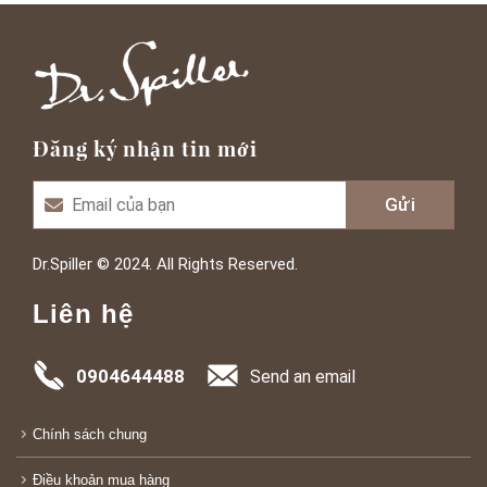
Đăng ký nhận tin mới
Dr.Spiller © 2024. All Rights Reserved.
Liên hệ
0904644488
Send an email
Chính sách chung
Điều khoản mua hàng