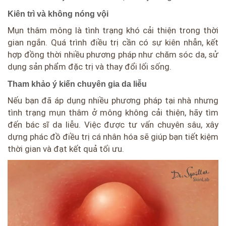
Kiên trì và không nóng vội
Mụn thâm mông là tình trạng khó cải thiện trong thời
gian ngắn. Quá trình điều trị cần có sự kiên nhẫn, kết
hợp đồng thời nhiều phương pháp như chăm sóc da, sử
dụng sản phẩm đặc trị và thay đổi lối sống.
Tham khảo ý kiến chuyên gia da liễu
Nếu bạn đã áp dụng nhiều phương pháp tại nhà nhưng
tình trạng mụn thâm ở mông không cải thiện, hãy tìm
đến bác sĩ da liễu. Việc được tư vấn chuyên sâu, xây
dựng phác đồ điều trị cá nhân hóa sẽ giúp bạn tiết kiệm
thời gian và đạt kết quả tối ưu.