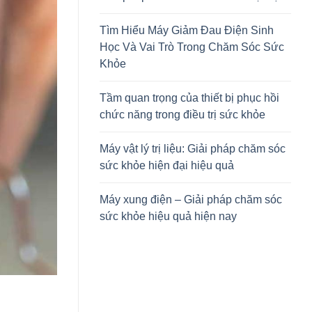
Tìm Hiểu Máy Giảm Đau Điện Sinh
Học Và Vai Trò Trong Chăm Sóc Sức
Khỏe
Tầm quan trọng của thiết bị phục hồi
chức năng trong điều trị sức khỏe
Máy vật lý trị liệu: Giải pháp chăm sóc
sức khỏe hiện đại hiệu quả
Máy xung điện – Giải pháp chăm sóc
sức khỏe hiệu quả hiện nay