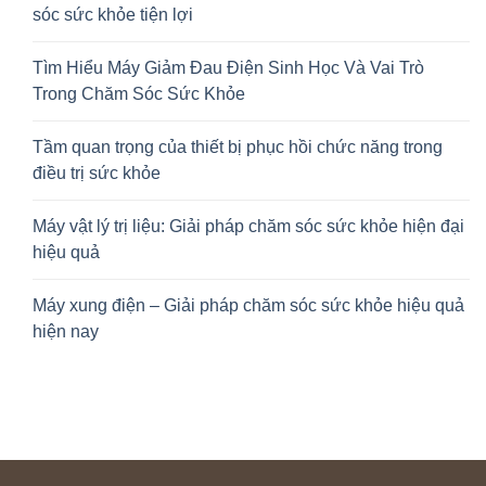
sóc sức khỏe tiện lợi
Tìm Hiểu Máy Giảm Đau Điện Sinh Học Và Vai Trò
Trong Chăm Sóc Sức Khỏe
Tầm quan trọng của thiết bị phục hồi chức năng trong
điều trị sức khỏe
Máy vật lý trị liệu: Giải pháp chăm sóc sức khỏe hiện đại
hiệu quả
Máy xung điện – Giải pháp chăm sóc sức khỏe hiệu quả
hiện nay