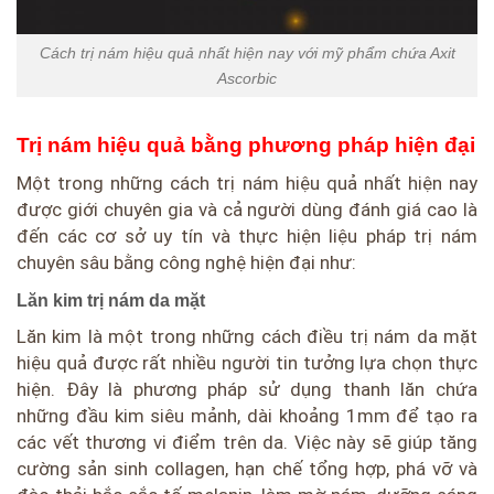
Cách trị nám hiệu quả nhất hiện nay với mỹ phẩm chứa Axit
Ascorbic
Trị nám hiệu quả bằng phương pháp hiện đại
Một trong những cách trị nám hiệu quả nhất hiện nay
được giới chuyên gia và cả người dùng đánh giá cao là
đến các cơ sở uy tín và thực hiện liệu pháp trị nám
chuyên sâu bằng công nghệ hiện đại như:
Lăn kim trị nám da mặt
Lăn kim là một trong những cách điều trị nám da mặt
hiệu quả được rất nhiều người tin tưởng lựa chọn thực
hiện. Đây là phương pháp sử dụng thanh lăn chứa
những đầu kim siêu mảnh, dài khoảng 1mm để tạo ra
các vết thương vi điểm trên da. Việc này sẽ giúp tăng
cường sản sinh collagen, hạn chế tổng hợp, phá vỡ và