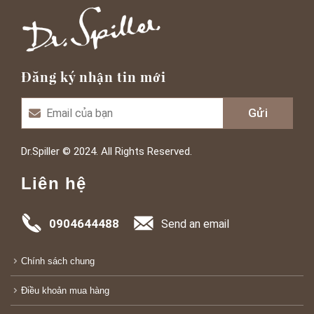
Đăng ký nhận tin mới
Dr.Spiller © 2024. All Rights Reserved.
Liên hệ
0904644488
Send an email
Chính sách chung
Điều khoản mua hàng