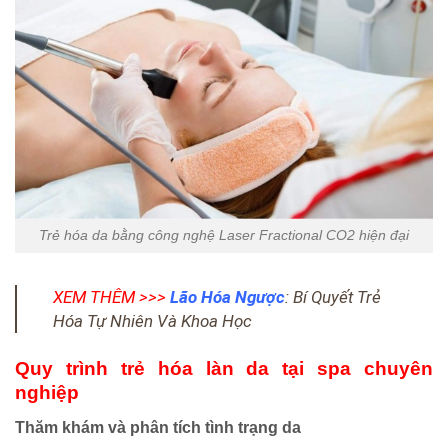
Trẻ hóa da bằng công nghệ Laser Fractional CO2 hiện đại
XEM THÊM >>>
Lão Hóa Ngược
: Bí Quyết Trẻ
Hóa Tự Nhiên Và Khoa Học
Quy trình trẻ hóa làn da tại spa chuyên
nghiệp
Thăm khám và phân tích tình trạng da