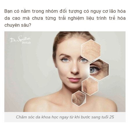
Bạn có nằm trong nhóm đối tượng có nguy cơ lão hóa
da cao mà chưa từng trải nghiệm liệu trình trẻ hóa
chuyên sâu?
Chăm sóc da khoa học ngay từ khi bước sang tuổi 25