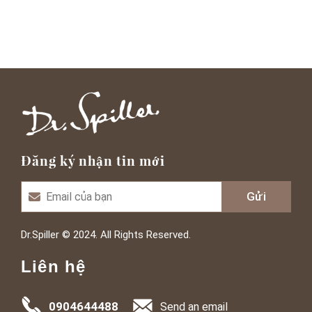
Đăng ký nhận tin mới
Dr.Spiller © 2024. All Rights Reserved.
Liên hệ
0904644488
Send an email