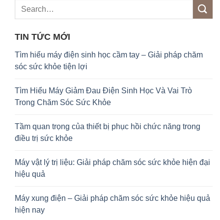
TIN TỨC MỚI
Tìm hiểu máy điện sinh học cầm tay – Giải pháp chăm
sóc sức khỏe tiện lợi
Tìm Hiểu Máy Giảm Đau Điện Sinh Học Và Vai Trò
Trong Chăm Sóc Sức Khỏe
Tầm quan trọng của thiết bị phục hồi chức năng trong
điều trị sức khỏe
Máy vật lý trị liệu: Giải pháp chăm sóc sức khỏe hiện đại
hiệu quả
Máy xung điện – Giải pháp chăm sóc sức khỏe hiệu quả
hiện nay