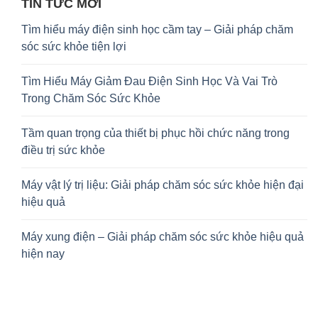
TIN TỨC MỚI
Tìm hiểu máy điện sinh học cầm tay – Giải pháp chăm
sóc sức khỏe tiện lợi
Tìm Hiểu Máy Giảm Đau Điện Sinh Học Và Vai Trò
Trong Chăm Sóc Sức Khỏe
Tầm quan trọng của thiết bị phục hồi chức năng trong
điều trị sức khỏe
Máy vật lý trị liệu: Giải pháp chăm sóc sức khỏe hiện đại
hiệu quả
Máy xung điện – Giải pháp chăm sóc sức khỏe hiệu quả
hiện nay