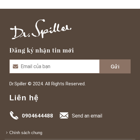
Đăng ký nhận tin mới
Dr.Spiller © 2024. All Rights Reserved.
Liên hệ
0904644488
Send an email
Chính sách chung