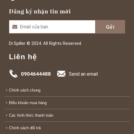
Đăng ký nhận tin mới
Dr.Spiller © 2024. All Rights Reserved.
Liên hệ
0904644488
Send an email
Chính sách chung
Điều khoản mua hàng
Các hình thức thanh toán
Chính sách đổi trả