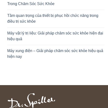
Trong Chăm Sóc Sức Khỏe
Tầm quan trọng của thiết bị phục hồi chức năng trong
điều trị sức khỏe
Máy vật lý trị liệu: Giải pháp chăm sóc sức khỏe hiện đại
hiệu quả
Máy xung điện – Giải pháp chăm sóc sức khỏe hiệu quả
hiện nay