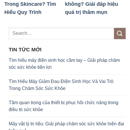
và
Trong Skincare? Tìm
không? Giải đáp hiệu
P
Hiểu Quy Trình
quả trị thâm mụn
v
TIN TỨC MỚI
Tìm hiểu máy điện sinh học cầm tay – Giải pháp chăm
sóc sức khỏe tiện lợi
Tìm Hiểu Máy Giảm Đau Điện Sinh Học Và Vai Trò
Trong Chăm Sóc Sức Khỏe
Tầm quan trọng của thiết bị phục hồi chức năng trong
điều trị sức khỏe
Máy vật lý trị liệu: Giải pháp chăm sóc sức khỏe hiện đại