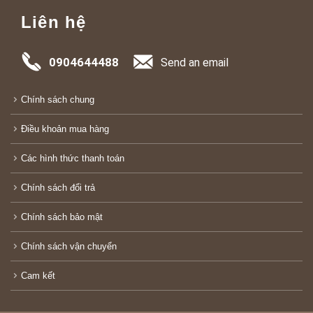
Liên hệ
0904644488
Send an email
Chính sách chung
Điều khoản mua hàng
Các hình thức thanh toán
Chính sách đổi trả
Chính sách bảo mật
Chính sách vận chuyển
Cam kết