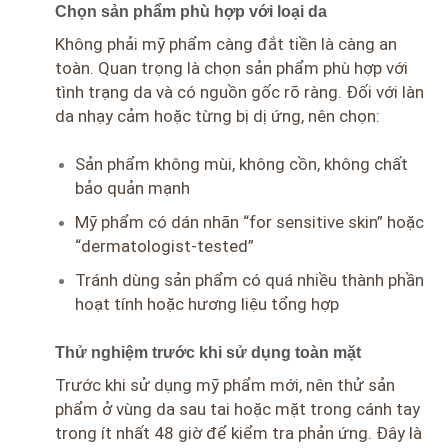
Chọn sản phẩm phù hợp với loại da
Không phải mỹ phẩm càng đắt tiền là càng an
toàn. Quan trọng là chọn sản phẩm phù hợp với
tình trạng da và có nguồn gốc rõ ràng. Đối với làn
da nhạy cảm hoặc từng bị dị ứng, nên chọn:
Sản phẩm không mùi, không cồn, không chất
bảo quản mạnh
Mỹ phẩm có dán nhãn “for sensitive skin” hoặc
“dermatologist-tested”
Tránh dùng sản phẩm có quá nhiều thành phần
hoạt tính hoặc hương liệu tổng hợp
Thử nghiệm trước khi sử dụng toàn mặt
Trước khi sử dụng mỹ phẩm mới, nên thử sản
phẩm ở vùng da sau tai hoặc mặt trong cánh tay
trong ít nhất 48 giờ để kiểm tra phản ứng. Đây là