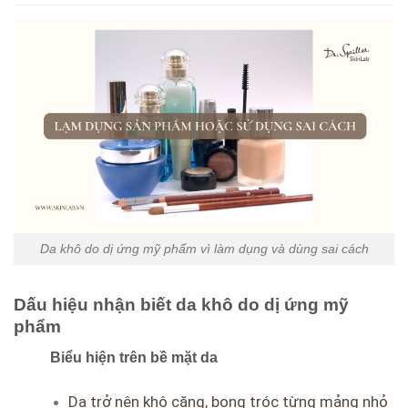
Da khô do dị ứng mỹ phẩm vì làm dụng và dùng sai cách
Dấu hiệu nhận biết da khô do dị ứng mỹ
phẩm
Biểu hiện trên bề mặt da
Da trở nên khô căng, bong tróc từng mảng nhỏ